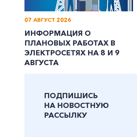
07 АВГУСТ 2026
ИНФОРМАЦИЯ О
ПЛАНОВЫХ РАБОТАХ В
ЭЛЕКТРОСЕТЯХ НА 8 И 9
АВГУСТА
ПОДПИШИСЬ
НА НОВОСТНУЮ
РАССЫЛКУ