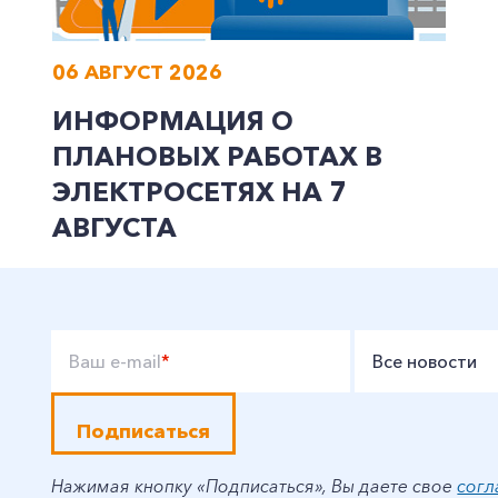
06 АВГУСТ 2026
ИНФОРМАЦИЯ О
ПЛАНОВЫХ РАБОТАХ В
ЭЛЕКТРОСЕТЯХ НА 7
АВГУСТА
Ваш e-mail
*
Все новости
Подписаться
Нажимая кнопку «Подписаться», Вы даете свое
согл