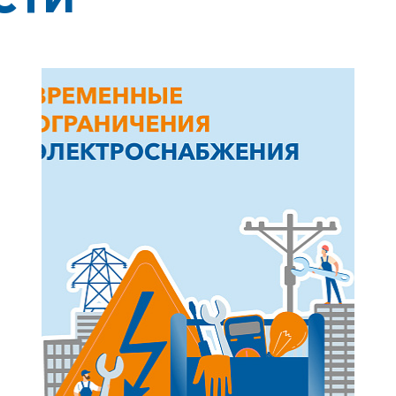
+7-800-700-24-57
Частным клиентам
Корпоративным клиентам
Заказать обратный звонок