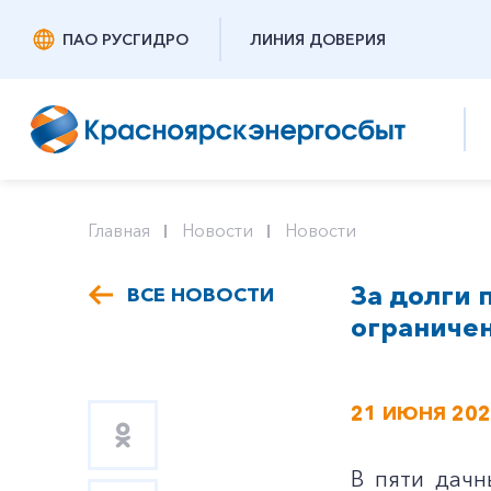
ПАО РУСГИДРО
ЛИНИЯ ДОВЕРИЯ
Главная
Новости
Новости
За долги 
ВСЕ НОВОСТИ
ограничен
21 ИЮНЯ 20
В пяти дачн