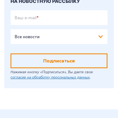
НА НОВОСТНУЮ РАССЫЛКУ
Ваш e-mail
*
Все новости
Подписаться
Нажимая кнопку «Подписаться», Вы даете свое
согласие на обработку персональных данных
.