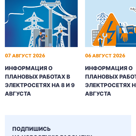
Заказать обратный звонок
07 АВГУСТ 2026
06 АВГУСТ 2026
ИНФОРМАЦИЯ О
ИНФОРМАЦИЯ О
ПЛАНОВЫХ РАБОТАХ В
ПЛАНОВЫХ РАБОТ
ЭЛЕКТРОСЕТЯХ НА 8 И 9
ЭЛЕКТРОСЕТЯХ Н
АВГУСТА
АВГУСТА
ПОДПИШИСЬ