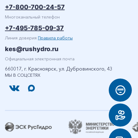
+7-800-700-24-57
Многоканальный телефон
+7-495-785-09-37
Линия доверия
Правила работы
kes@rushydro.ru
Официальная электронная почта
660017, г. Красноярск, ул. Дубровинского, 43
МЫ В СОЦСЕТЯХ