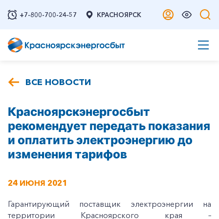
+7-800-700-24-57
КРАСНОЯРСК
ВСЕ НОВОСТИ
Красноярскэнергосбыт
рекомендует передать показания
и оплатить электроэнергию до
изменения тарифов
24 ИЮНЯ 2021
Гарантирующий поставщик электроэнергии на
территории Красноярского края –