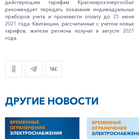
действующим тарифам Красноярскэнергосбыт
рекомендует передать показания индивидуальных
приборов учета и произвести оплату до 25 июня
2021 года. Квитанции, рассчитанные с учетом новых
тарифов, жители региона получат в августе 2021
года.
ДРУГИЕ НОВОСТИ
+7-800-700-24-57
Частным клиентам
Корпоративным клиентам