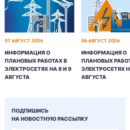
Заказать обратный звонок
07 АВГУСТ 2026
06 АВГУСТ 2026
ИНФОРМАЦИЯ О
ИНФОРМАЦИЯ О
ПЛАНОВЫХ РАБОТАХ В
ПЛАНОВЫХ РАБОТ
ЭЛЕКТРОСЕТЯХ НА 8 И 9
ЭЛЕКТРОСЕТЯХ Н
АВГУСТА
АВГУСТА
ПОДПИШИСЬ
НА НОВОСТНУЮ РАССЫЛКУ