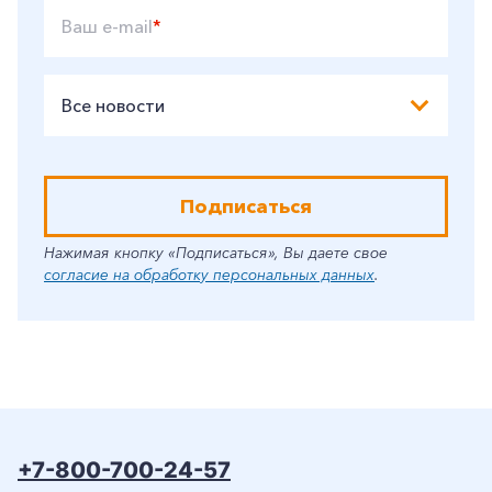
Ваш e-mail
*
Все новости
Подписаться
Нажимая кнопку «Подписаться», Вы даете свое
согласие на обработку персональных данных
.
+7-800-700-24-57