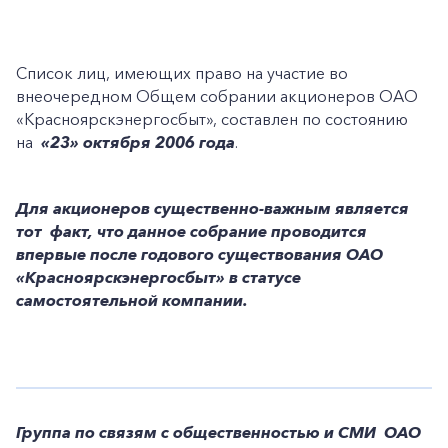
Список лиц, имеющих право на участие во
внеочередном Общем собрании акционеров ОАО
«Красноярскэнергосбыт», составлен по состоянию
на
«23» октября 2006 года
.
Для акционеров существенно-важным является
тот факт, что данное собрание проводится
впервые после годового существования ОАО
«Красноярскэнергосбыт» в статусе
самостоятельной компании.
Группа по связям с общественностью и СМИ ОАО