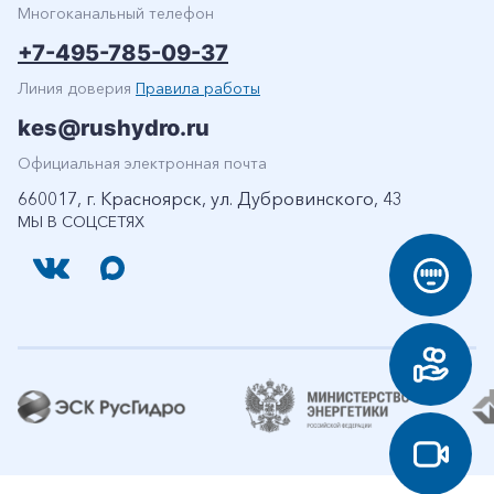
Многоканальный телефон
+7-495-785-09-37
Линия доверия
Правила работы
kes@rushydro.ru
Официальная электронная почта
660017, г. Красноярск, ул. Дубровинского, 43
МЫ В СОЦСЕТЯХ