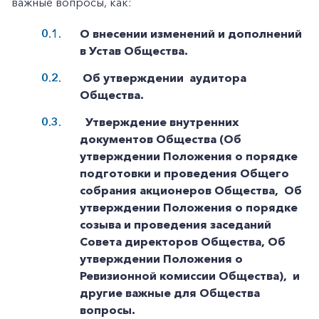
важные вопросы, как:
О внесении изменений и дополнений
в Устав Общества.
Об утверждении аудитора
Общества.
Утверждение внутренних
документов Общества (Об
утверждении Положения о порядке
подготовки и проведения Общего
собрания акционеров Общества, Об
утверждении Положения о порядке
созыва и проведения заседаний
Совета директоров Общества, Об
утверждении Положения о
Ревизионной комиссии Общества), и
другие важные для Общества
вопросы.