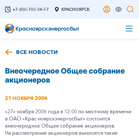
+7-800-700-24-57
КРАСНОЯРСК
ВСЕ НОВОСТИ
Внеочередное Общее собрание
акционеров
21 НОЯБРЯ 2006
«27» ноября 2006 года в 12:00 по местному времени
в ОАО «Крас-ноярскэнергосбыт» состоится
внеочередное Общее собрание акционеров.
На рассмотрение акционеров выносятся такие