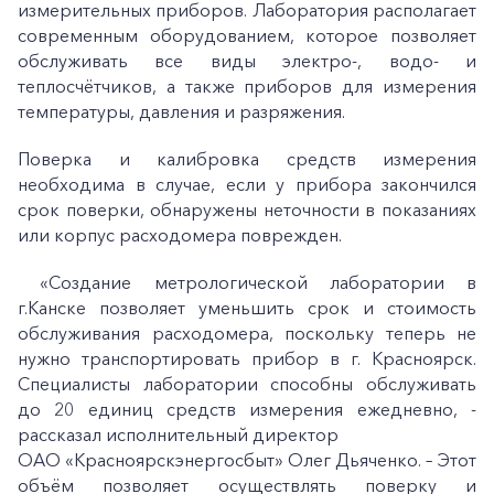
измерительных приборов. Лаборатория располагает
современным оборудованием, которое позволяет
обслуживать все виды электро-, водо- и
теплосчётчиков, а также приборов для измерения
температуры, давления и разряжения.
Поверка и калибровка средств измерения
необходима в случае, если у прибора закончился
срок поверки, обнаружены неточности в показаниях
или корпус расходомера поврежден.
«Создание метрологической лаборатории в
г.Канске позволяет уменьшить срок и стоимость
обслуживания расходомера, поскольку теперь не
нужно транспортировать прибор в г. Красноярск.
Специалисты лаборатории способны обслуживать
до 20 единиц средств измерения ежедневно, -
рассказал исполнительный директор
ОАО «Красноярскэнергосбыт» Олег Дьяченко. – Этот
объём позволяет осуществлять поверку и