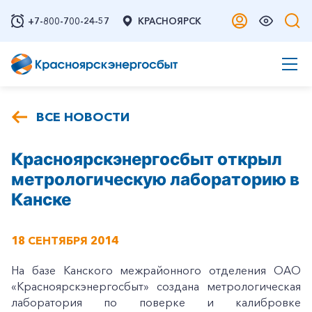
+7-800-700-24-57
КРАСНОЯРСК
ВСЕ НОВОСТИ
Красноярскэнергосбыт открыл
метрологическую лабораторию в
Канске
18 СЕНТЯБРЯ 2014
На базе Канского межрайонного отделения ОАО
«Красноярскэнергосбыт» создана метрологическая
лаборатория по поверке и калибровке