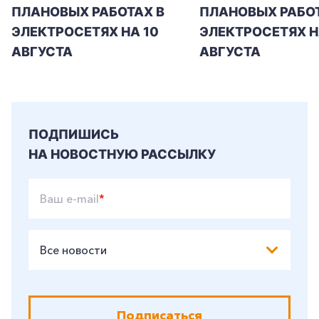
ПЛАНОВЫХ РАБОТАХ В
ПЛАНОВЫХ РАБОТ
ЭЛЕКТРОСЕТЯХ НА 10
ЭЛЕКТРОСЕТЯХ НА
АВГУСТА
АВГУСТА
ПОДПИШИСЬ
НА НОВОСТНУЮ РАССЫЛКУ
Ваш e-mail
*
Все новости
Подписаться