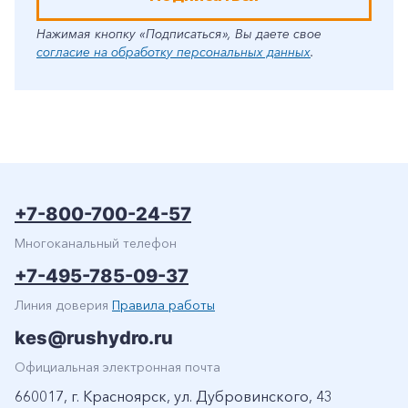
Нажимая кнопку «Подписаться», Вы даете свое
согласие на обработку персональных данных
.
+7-800-700-24-57
Многоканальный телефон
+7-495-785-09-37
Линия доверия
Правила работы
kes@rushydro.ru
Официальная электронная почта
660017, г. Красноярск, ул. Дубровинского, 43