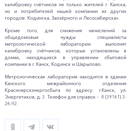
калибровку счётчиков не только жителей г. Канска,
но и потребителей нашей компании из других
городов: Кодинска, Заозёрного и Лесосибирска».
Кроме того, для снижения начислений за
общедомовые нужды специалисты
метрологической лаборатории выполнят
калибровку счётчиков, которые установлены в
домах, находящихся в управлении сбытовой
компании в г. Канск, Кодинск и Шарыпово.
Метрологическая лаборатория находится в здании
Канского межрайонного отделения
Красноярскэнергосбыта по адресу: г.Канск, ул.
Энергетиков, д. 3. Телефон для справок – 8 (39161) 3-
26-92.