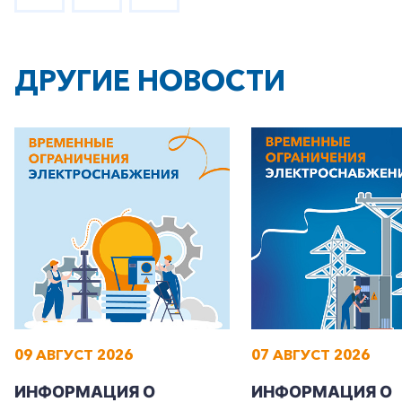
ДРУГИЕ НОВОСТИ
+7-800-700-24-57
Частным клиентам
Корпоративным клиентам
Заказать обратный звонок
09 АВГУСТ 2026
07 АВГУСТ 2026
ИНФОРМАЦИЯ О
ИНФОРМАЦИЯ О