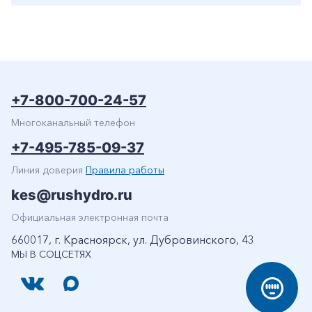
+7-800-700-24-57
Многоканальный телефон
+7-495-785-09-37
Линия доверия
Правила работы
kes@rushydro.ru
Официальная электронная почта
660017, г. Красноярск, ул. Дубровинского, 43
МЫ В СОЦСЕТЯХ