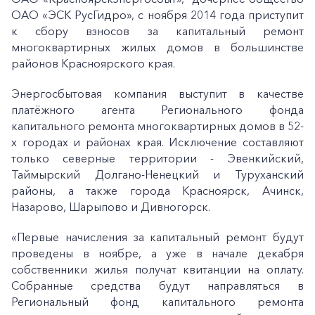
ОАО «ЭСК РусГидро», с ноября 2014 года приступит
к сбору взносов за капитальный ремонт
многоквартирных жилых домов в большинстве
районов Красноярского края.
Энергосбытовая компания выступит в качестве
платёжного агента Регионального фонда
капитального ремонта многоквартирных домов в 52-
х городах и районах края. Исключение составляют
только северные территории - Эвенкийский,
Таймырский Долгано-Ненецкий и Туруханский
районы, а также города Красноярск, Ачинск,
Назарово, Шарыпово и Дивногорск.
«Первые начисления за капитальный ремонт будут
проведены в ноябре, а уже в начале декабря
собственники жилья получат квитанции на оплату.
Собранные средства будут направляться в
Региональный фонд капитального ремонта