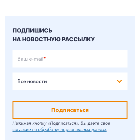
ПОДПИШИСЬ
НА НОВОСТНУЮ РАССЫЛКУ
Ваш e-mail
*
Все новости
Подписаться
Нажимая кнопку «Подписаться», Вы даете свое
согласие на обработку персональных данных
.