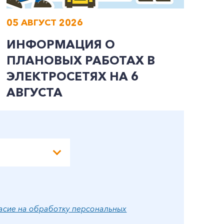
05 АВГУСТ 2026
0
ИНФОРМАЦИЯ О
И
ПЛАНОВЫХ РАБОТАХ В
П
ЭЛЕКТРОСЕТЯХ НА 6
Э
АВГУСТА
А
асие на обработку персональных