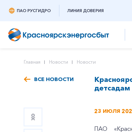
ПАО РУСГИДРО
ЛИНИЯ ДОВЕРИЯ
Главная
Новости
Новости
Краснояр
ВСЕ НОВОСТИ
детсадам
23 ИЮЛЯ 20
ПАО «Красн