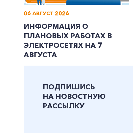
06 АВГУСТ 2026
ИНФОРМАЦИЯ О
ПЛАНОВЫХ РАБОТАХ В
ЭЛЕКТРОСЕТЯХ НА 7
АВГУСТА
ПОДПИШИСЬ
НА НОВОСТНУЮ
РАССЫЛКУ