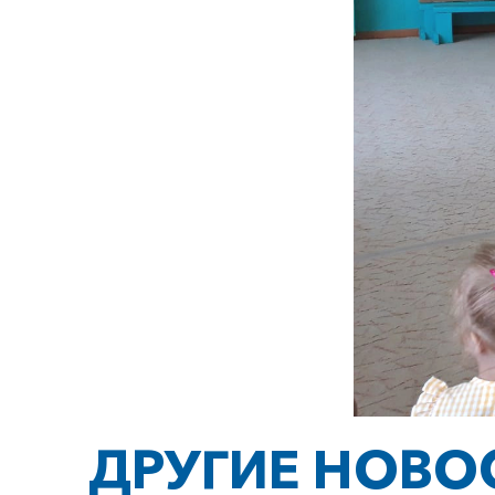
ДРУГИЕ НОВО