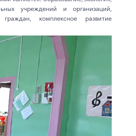
альных учреждений и организаций,
граждан, комплексное развитие