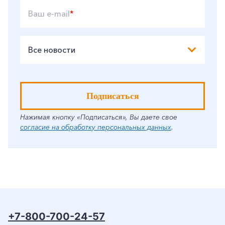
Ваш e-mail
*
Все новости
Подписаться
Нажимая кнопку «Подписаться», Вы даете свое
согласие на обработку персональных данных
.
+7-800-700-24-57