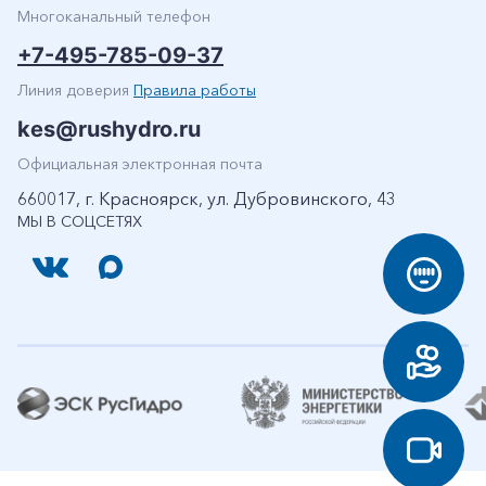
Многоканальный телефон
+7-495-785-09-37
Линия доверия
Правила работы
kes@rushydro.ru
Официальная электронная почта
660017, г. Красноярск, ул. Дубровинского, 43
МЫ В СОЦСЕТЯХ