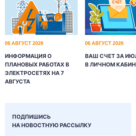
Заказать обратный звонок
06 АВГУСТ 2026
06 АВГУСТ 2026
ИНФОРМАЦИЯ О
ВАШ СЧЕТ ЗА ИЮ
ПЛАНОВЫХ РАБОТАХ В
В ЛИЧНОМ КАБИН
ЭЛЕКТРОСЕТЯХ НА 7
АВГУСТА
ПОДПИШИСЬ
НА НОВОСТНУЮ РАССЫЛКУ