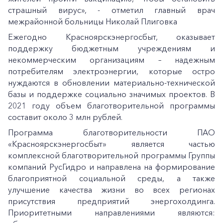
страшный вирус», - отметил главный врач
межрайонной больницы Николай Плиговка
Ежегодно Красноярскэнергосбыт, оказывает
поддержку бюджетным учреждениям и
некоммерческим организациям – надежным
потребителям электроэнергии, которые остро
нуждаются в обновлении материально-технической
базы и поддержке социально значимых проектов. В
2021 году объем благотворительной программы
составит около 3 млн рублей.
Программа благотворительности ПАО
«Красноярскэнергосбыт» является частью
комплексной благотворительной программы Группы
компаний РусГидро и направлена на формирование
благоприятной социальной среды, а также
улучшение качества жизни во всех регионах
присутствия предприятий энергохолдинга.
Приоритетными направлениями являются: