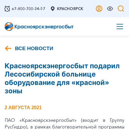
+7-800-700-24-57
КРАСНОЯРСК
ВСЕ НОВОСТИ
Красноярскэнергосбыт подарил
Лесосибирской больнице
оборудование для «красной»
зоны
2 АВГУСТА 2021
ПАО «Красноярскэнергосбыт» (входит в Группу
РусГидро), в рамках благотворительной программы