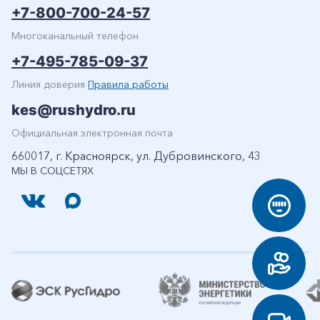
+7-800-700-24-57
Многоканальный телефон
+7-495-785-09-37
Линия доверия
Правила работы
kes@rushydro.ru
Официальная электронная почта
660017, г. Красноярск, ул. Дубровинского, 43
МЫ В СОЦСЕТЯХ