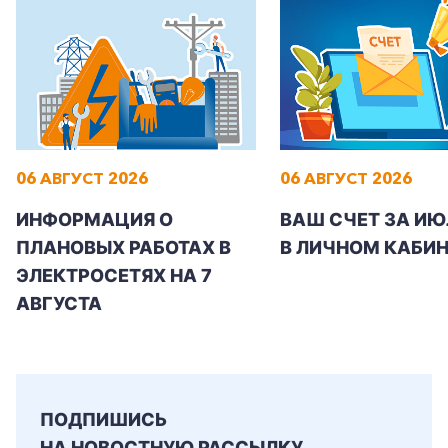
06 АВГУСТ 2026
06 АВГУСТ 2026
ИНФОРМАЦИЯ О
ВАШ СЧЕТ ЗА ИЮ
ПЛАНОВЫХ РАБОТАХ В
В ЛИЧНОМ КАБИН
ЭЛЕКТРОСЕТЯХ НА 7
АВГУСТА
ПОДПИШИСЬ
НА НОВОСТНУЮ РАССЫЛКУ