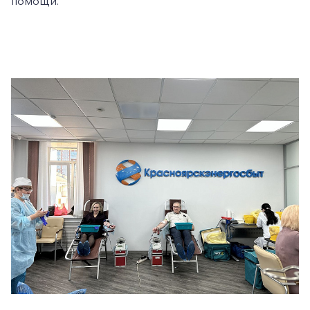
помощи.