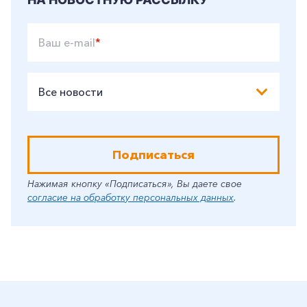
Ваш e-mail
*
Все новости
Подписаться
Нажимая кнопку «Подписаться», Вы даете свое
согласие на обработку персональных данных
.