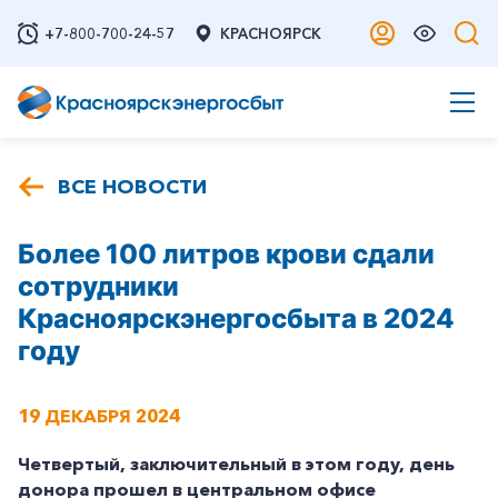
+7-800-700-24-57
КРАСНОЯРСК
ВСЕ НОВОСТИ
Более 100 литров крови сдали
сотрудники
Красноярскэнергосбыта в 2024
году
19 ДЕКАБРЯ 2024
Четвертый, заключительный в этом году, день
донора прошел в центральном офисе