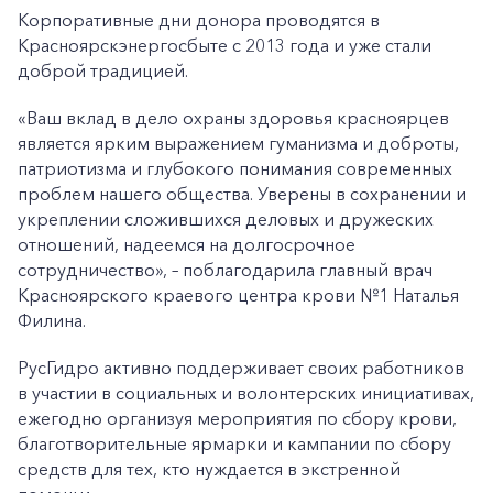
Корпоративные дни донора проводятся в
Красноярскэнергосбыте с 2013 года и уже стали
доброй традицией.
«Ваш вклад в дело охраны здоровья красноярцев
является ярким выражением гуманизма и доброты,
патриотизма и глубокого понимания современных
проблем нашего общества. Уверены в сохранении и
укреплении сложившихся деловых и дружеских
отношений, надеемся на долгосрочное
сотрудничество», – поблагодарила главный врач
Красноярского краевого центра крови №1 Наталья
Филина.
РусГидро активно поддерживает своих работников
в участии в социальных и волонтерских инициативах,
ежегодно организуя мероприятия по сбору крови,
благотворительные ярмарки и кампании по сбору
средств для тех, кто нуждается в экстренной