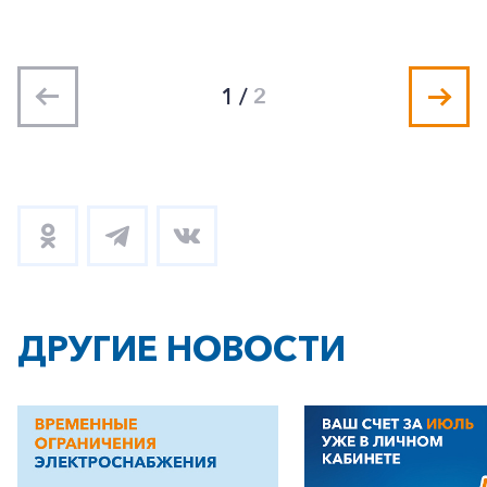
1
/
2
+7-800-700-24-57
Частным клиентам
Корпоративным клиентам
Заказать обратный звонок
ДРУГИЕ НОВОСТИ