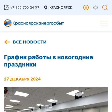
+7-800-700-24-57
КРАСНОЯРСК
ВСЕ НОВОСТИ
График работы в новогодние
праздники
27 ДЕКАБРЯ 2024