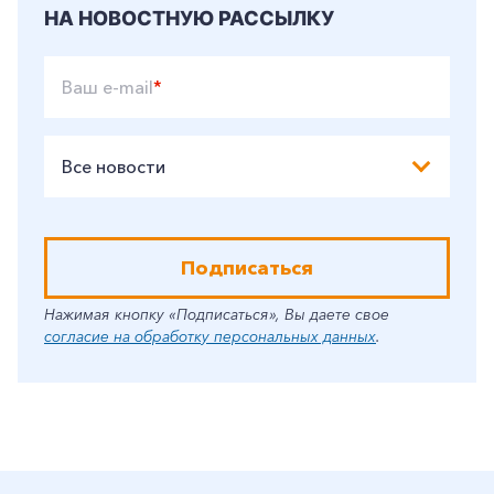
НА НОВОСТНУЮ РАССЫЛКУ
Ваш e-mail
*
Все новости
Подписаться
Нажимая кнопку «Подписаться», Вы даете свое
согласие на обработку персональных данных
.