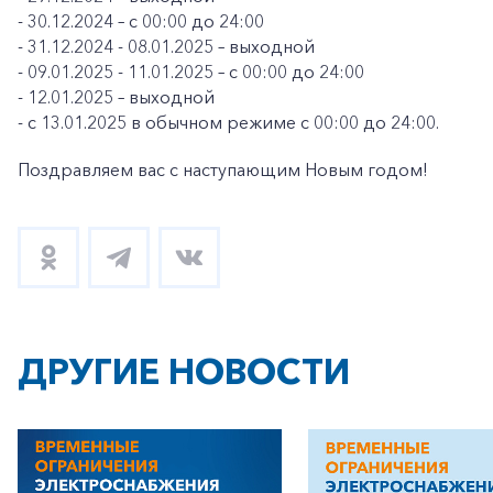
- 30.12.2024 – с 00:00 до 24:00
- 31.12.2024 - 08.01.2025 – выходной
- 09.01.2025 - 11.01.2025 – с 00:00 до 24:00
- 12.01.2025 – выходной
- с 13.01.2025 в обычном режиме с 00:00 до 24:00.
Поздравляем вас с наступающим Новым годом!
ДРУГИЕ НОВОСТИ