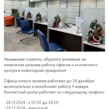
Уважаемые клиенты, обратите внимание на
изменение режима работы офисов и контактного
центра в новогодние праздники!
Офисы очного приема работают до 28 декабря
включительно и возобновят работу 9 января.
Контактный центр работает по следующему графику:
- 28.12.2024 – с 00:00 до 24:00
- 29.12.2024 – выходной