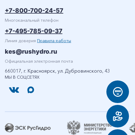
+7-800-700-24-57
Многоканальный телефон
+7-495-785-09-37
Линия доверия
Правила работы
kes@rushydro.ru
Официальная электронная почта
660017, г. Красноярск, ул. Дубровинского, 43
МЫ В СОЦСЕТЯХ