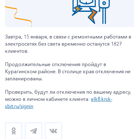
Завтра, 15 января, в связи с ремонтными работами в
электросетях без света временно останутся 1827
клиентов.
Продолжительные отключения пройдут в
Курагинском районе. В столице края отключения не
запланированы.
Проверить, будут ли отключения по вашему адресу,
можно в личном кабинете клиента:
elkfl.krsk-
sbit.ru/signin