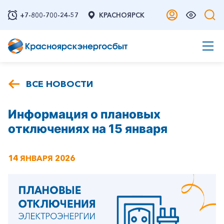
+7-800-700-24-57
КРАСНОЯРСК
ВСЕ НОВОСТИ
Информация о плановых
отключениях на 15 января
14 ЯНВАРЯ 2026