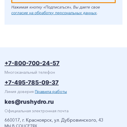
Нажимая кнопку «Подписаться», Вы даете свое
согласие на обработку персональных данных
.
+7-800-700-24-57
Многоканальный телефон
+7-495-785-09-37
Линия доверия
Правила работы
kes@rushydro.ru
Официальная электронная почта
660017, г. Красноярск, ул. Дубровинского, 43
МЫ В СОЦСЕТЯХ