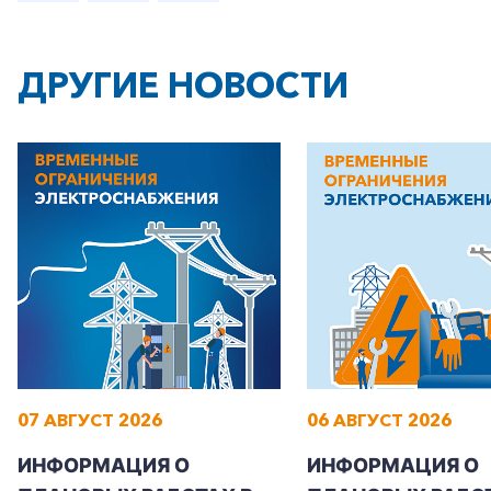
ДРУГИЕ НОВОСТИ
07 АВГУСТ 2026
06 АВГУСТ 2026
ИНФОРМАЦИЯ О
ИНФОРМАЦИЯ О