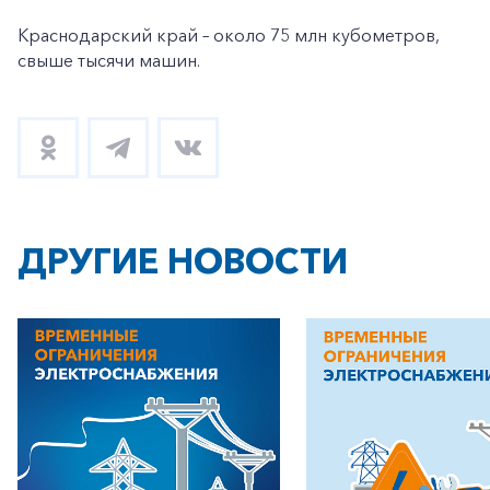
Краснодарский край – около 75 млн кубометров,
свыше тысячи машин.
ДРУГИЕ НОВОСТИ