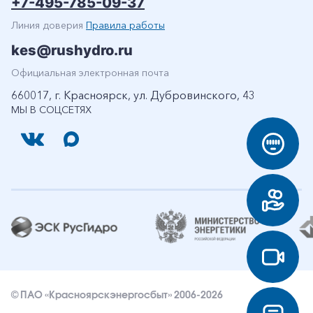
+7-495-785-09-37
Линия доверия
Правила работы
kes@rushydro.ru
Официальная электронная почта
660017, г. Красноярск, ул. Дубровинского, 43
МЫ В СОЦСЕТЯХ
© ПАО «Красноярскэнергосбыт» 2006-2026