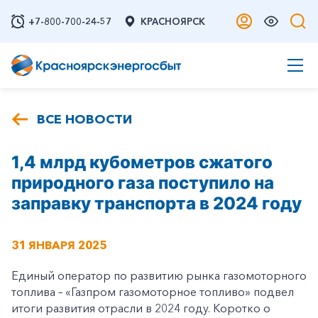
+7-800-700-24-57
КРАСНОЯРСК
ВСЕ НОВОСТИ
1,4 млрд кубометров сжатого
природного газа поступило на
заправку транспорта в 2024 году
31 ЯНВАРЯ 2025
Единый оператор по развитию рынка газомоторного
топлива – «Газпром газомоторное топливо» подвел
итоги развития отрасли в 2024 году. Коротко о