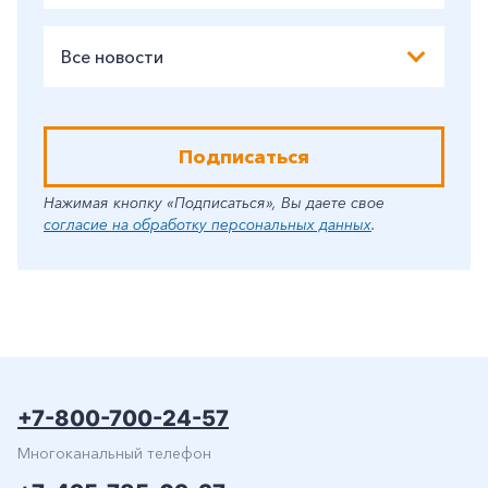
Все новости
Подписаться
Нажимая кнопку «Подписаться», Вы даете свое
согласие на обработку персональных данных
.
+7-800-700-24-57
Многоканальный телефон