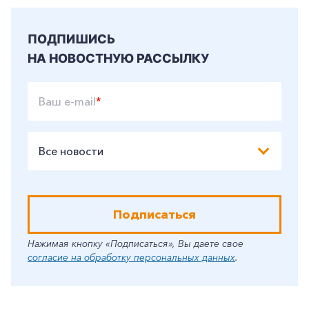
ПОДПИШИСЬ
НА НОВОСТНУЮ РАССЫЛКУ
Ваш e-mail
*
Все новости
Подписаться
Нажимая кнопку «Подписаться», Вы даете свое
согласие на обработку персональных данных
.