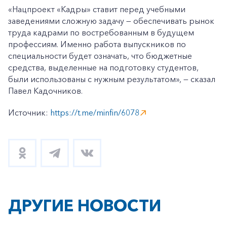
«Нацпроект «Кадры» ставит перед учебными
заведениями сложную задачу — обеспечивать рынок
труда кадрами по востребованным в будущем
профессиям. Именно работа выпускников по
специальности будет означать, что бюджетные
средства, выделенные на подготовку студентов,
были использованы с нужным результатом», — сказал
Павел Кадочников.
Источник:
https://t.me/minfin/6078
ДРУГИЕ НОВОСТИ