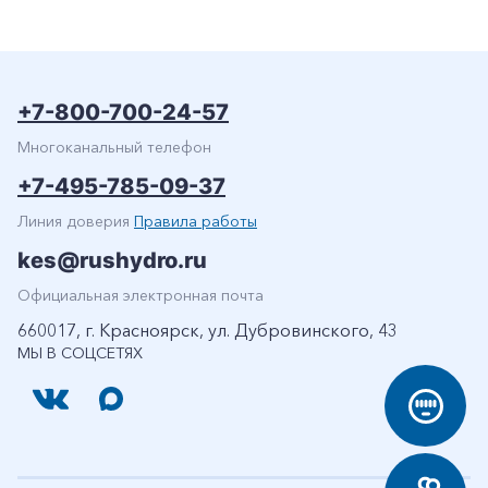
+7-800-700-24-57
Многоканальный телефон
+7-495-785-09-37
Линия доверия
Правила работы
kes@rushydro.ru
Официальная электронная почта
660017, г. Красноярск, ул. Дубровинского, 43
МЫ В СОЦСЕТЯХ