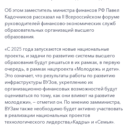
Об этом заместитель министра финансов РФ Павел
Кадочников рассказал на II Всероссийском форуме
руководителей финансово-экономических служб
образовательных организаций высшего
образования.
«C 2025 года запускаются новые национальные
проекты, и задачи по развитию системы высшего
образования будут решаться в их рамках, в первую
очередь, в рамках нацпроекта «Молодежь и дети».
Это означает, что результаты работы по развитию
инфраструктуры ВУЗов, укреплению их
организационно-финансовых возможностей будут
оцениваться по тому, как они влияют на развитие
молодежи», — отметил он. По мнению замминистра,
ВУЗам также необходимо будет активно участвовать
в реализации национальных проектов
технологического лидерства,«Кадры» и «Семья».