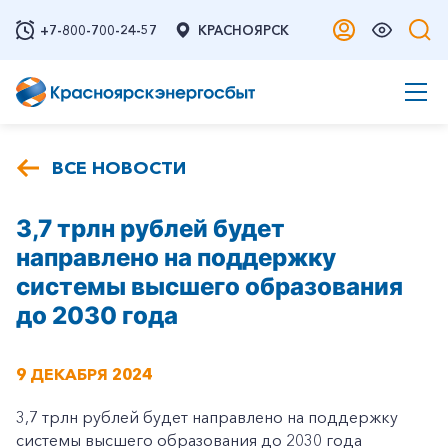
+7-800-700-24-57
КРАСНОЯРСК
ВСЕ НОВОСТИ
3,7 трлн рублей будет
направлено на поддержку
системы высшего образования
до 2030 года
9 ДЕКАБРЯ 2024
3,7 трлн рублей будет направлено на поддержку
системы высшего образования до 2030 года