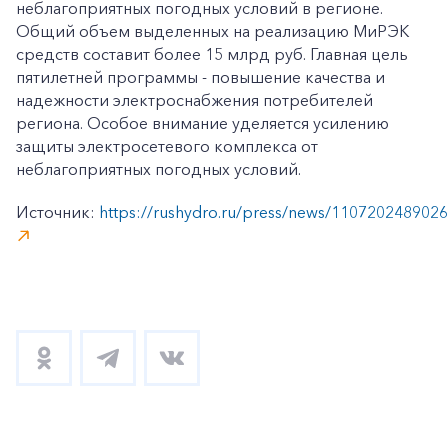
неблагоприятных погодных условий в регионе.
Частным клиентам
Общий объем выделенных на реализацию МиРЭК
Корпоративным клиентам
средств составит более 15 млрд руб. Главная цель
пятилетней программы - повышение качества и
надежности электроснабжения потребителей
региона. Особое внимание уделяется усилению
Заказать обратный звонок
защиты электросетевого комплекса от
неблагоприятных погодных условий.
Источник:
https://rushydro.ru/press/news/1107202489026