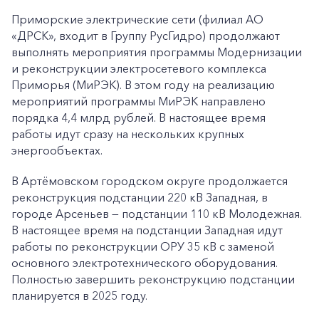
Приморские электрические сети (филиал АО
«ДРСК», входит в Группу РусГидро) продолжают
выполнять мероприятия программы Модернизации
и реконструкции электросетевого комплекса
Приморья (МиРЭК). В этом году на реализацию
мероприятий программы МиРЭК направлено
порядка 4,4 млрд рублей. В настоящее время
работы идут сразу на нескольких крупных
энергообъектах.
В Артёмовском городском округе продолжается
реконструкция подстанции 220 кВ Западная, в
городе Арсеньев — подстанции 110 кВ Молодежная.
В настоящее время на подстанции Западная идут
работы по реконструкции ОРУ 35 кВ с заменой
основного электротехнического оборудования.
Полностью завершить реконструкцию подстанции
планируется в 2025 году.