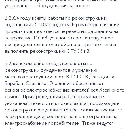
устаревшего оборудования на новое.
В 2024 году начаты работы по реконструкции
подстанции 35 кВ Ипподром. В рамках реализации
проекта предполагается перевести подстанцию на
напряжение 110 кВ, установив соответствующее
распределительное устройство открытого типа и
выполнить реконструкцию ОРУ 35 кВ.
В Хасанском районе ведутся работы по
реконструкции фундаментов и усилению
металлоконструкций опор ВЛ 110 кВ Давыдовка-
Барабаш-Славянка. Эта линия обеспечивает
основное электроснабжение жителей сел Хасанского
района. При проведении работ применяется
уникальная технология, позволяющая производить
реконструкцию фундаментов без отключения линии
электропередачи, соответственно не ограничивая
электроснабжение потребителей. Также ведутся