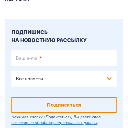
ПОДПИШИСЬ
НА НОВОСТНУЮ РАССЫЛКУ
Ваш e-mail
*
Все новости
Подписаться
Нажимая кнопку «Подписаться», Вы даете свое
согласие на обработку персональных данных
.