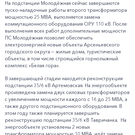
На подстанции Молодёжная сейчас завершаются
пуско-наладочные работы второго трансформатора
мощностью 25 МВА, выполняется замена
коммутационного оборудования ОРУ 110 кВ. После
выполнения всех работ дополнительные мощности
ПС Молодёжная позволят обеспечить
электроэнергией новые объекты Арсеньевского
городского округа — жилые дома, туристические
объекты, в том числе строящийся горнолыжный
комплекс «Белая гора».
В завершающей стадии находится реконструкция
подстанции 35/6 кВ Артемовская. На энергообъекте
произведена замена двух силовых трансформаторов
с увеличением мощности каждого с 16 до 25 МВА, а
также другого подстанционного оборудования. В
этом году также планируется завершить
реконструкцию подстанции 35/6 кВ Тавричанка. На
энергообъекте установлены 2 новых
трансформатора мощностью 10 МВА, идёт замена