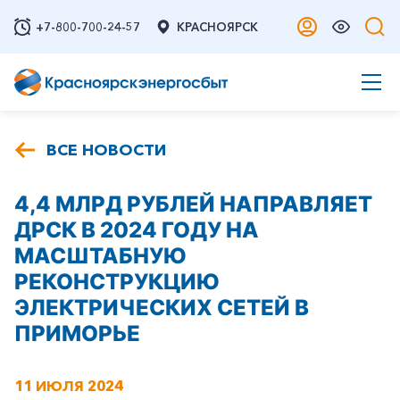
+7-800-700-24-57
КРАСНОЯРСК
ВСЕ НОВОСТИ
4,4 МЛРД РУБЛЕЙ НАПРАВЛЯЕТ
ДРСК В 2024 ГОДУ НА
МАСШТАБНУЮ
РЕКОНСТРУКЦИЮ
ЭЛЕКТРИЧЕСКИХ СЕТЕЙ В
ПРИМОРЬЕ
11 ИЮЛЯ 2024