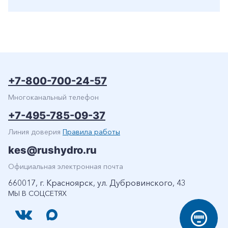
+7-800-700-24-57
Многоканальный телефон
+7-495-785-09-37
Линия доверия
Правила работы
kes@rushydro.ru
Официальная электронная почта
660017, г. Красноярск, ул. Дубровинского, 43
МЫ В СОЦСЕТЯХ