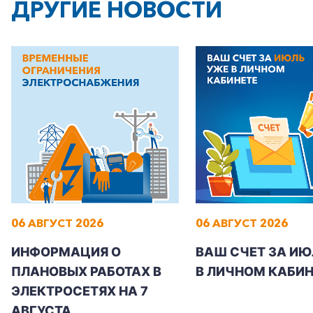
ДРУГИЕ НОВОСТИ
06 АВГУСТ 2026
06 АВГУСТ 2026
ИНФОРМАЦИЯ О
ВАШ СЧЕТ ЗА ИЮ
ПЛАНОВЫХ РАБОТАХ В
В ЛИЧНОМ КАБИН
ЭЛЕКТРОСЕТЯХ НА 7
АВГУСТА