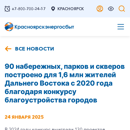
+7-800-700-24-57
КРАСНОЯРСК
ВСЕ НОВОСТИ
90 набережных, парков и скверов
построено для 1,6 млн жителей
Дальнего Востока с 2020 года
благодаря конкурсу
благоустройства городов
24 ЯНВАРЯ 2025
В 2024 году конкурс выиграли 130 проектов.