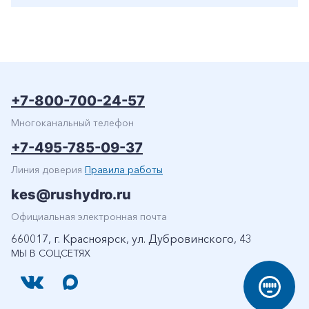
+7-800-700-24-57
Многоканальный телефон
+7-495-785-09-37
Линия доверия
Правила работы
kes@rushydro.ru
Официальная электронная почта
660017, г. Красноярск, ул. Дубровинского, 43
МЫ В СОЦСЕТЯХ