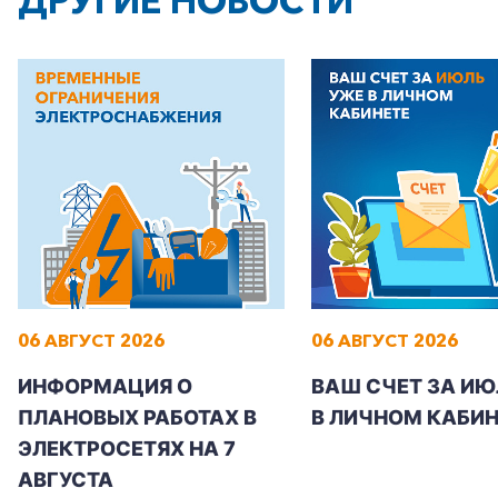
ДРУГИЕ НОВОСТИ
06 АВГУСТ 2026
06 АВГУСТ 2026
ИНФОРМАЦИЯ О
ВАШ СЧЕТ ЗА ИЮ
ПЛАНОВЫХ РАБОТАХ В
В ЛИЧНОМ КАБИН
ЭЛЕКТРОСЕТЯХ НА 7
АВГУСТА
+7-800-700-24-57