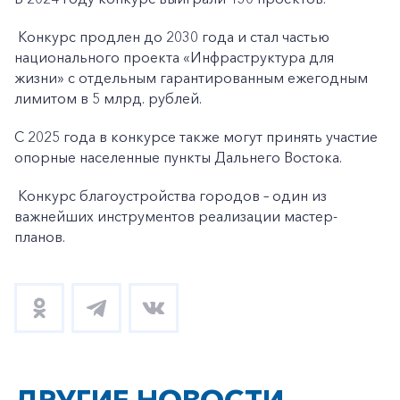
Конкурс продлен до 2030 года и стал частью
национального проекта «Инфраструктура для
жизни» с отдельным гарантированным ежегодным
лимитом в 5 млрд. рублей.
С 2025 года в конкурсе также могут принять участие
опорные населенные пункты Дальнего Востока.
Конкурс благоустройства городов – один из
важнейших инструментов реализации мастер-
планов.