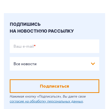
Частным клиентам
Корпоративным клиентам
ПОДПИШИСЬ
Заказать обратный звонок
НА НОВОСТНУЮ РАССЫЛКУ
Ваш e-mail
*
Все новости
Подписаться
Нажимая кнопку «Подписаться», Вы даете свое
согласие на обработку персональных данных
.