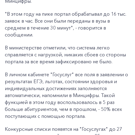
Минцифры.
"В этом году на пике портал обрабатывал до 16 тыс.
заявок в час. Все они были переданы в вузы в
среднем в течение 30 минут", - говорится в
сообщении.
В министерстве отметили, что система легко
справляется с нагрузкой, никаких сбоев со стороны
портала за все время зафиксировано не было.
В личном кабинете "Госуслуг" все поля в заявлении о
результатах ЕГЭ, льготах, состоянии здоровья и
индивидуальных достижениях заполняются
автоматически, напомнили в Минцифры. Такой
функцией в этом году воспользовалось в 5 раз
больше абитуриентов, чем в прошлом, - 50% всех
поступающих с помощью портала.
Конкурсные списки появятся на "Госуслугах" до 27