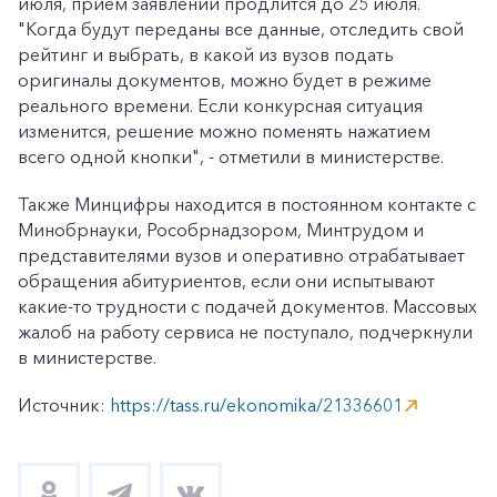
июля, прием заявлений продлится до 25 июля.
"Когда будут переданы все данные, отследить свой
рейтинг и выбрать, в какой из вузов подать
оригиналы документов, можно будет в режиме
реального времени. Если конкурсная ситуация
изменится, решение можно поменять нажатием
всего одной кнопки", - отметили в министерстве.
Также Минцифры находится в постоянном контакте с
Минобрнауки, Рособрнадзором, Минтрудом и
представителями вузов и оперативно отрабатывает
обращения абитуриентов, если они испытывают
какие-то трудности с подачей документов. Массовых
жалоб на работу сервиса не поступало, подчеркнули
в министерстве.
Источник:
https://tass.ru/ekonomika/21336601