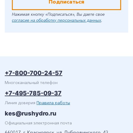
Подписаться
Нажимая кнопку «Подписаться», Вы даете свое
согласие на обработку персональных данных
.
+7-800-700-24-57
Многоканальный телефон
+7-495-785-09-37
Линия доверия
Правила работы
kes@rushydro.ru
Официальная электронная почта
660017, г. Красноярск, ул. Дубровинского, 43