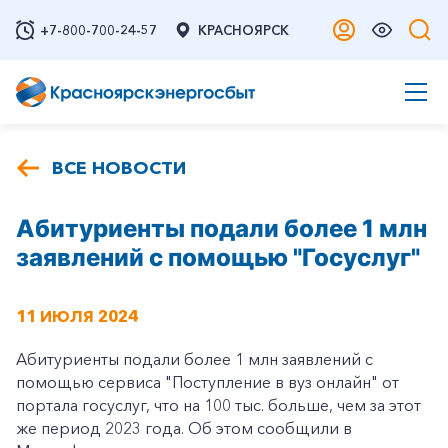
+7-800-700-24-57
КРАСНОЯРСК
ВСЕ НОВОСТИ
Абитуриенты подали более 1 млн
заявлений с помощью "Госуслуг"
11 ИЮЛЯ 2024
Абитуриенты подали более 1 млн заявлений с
помощью сервиса "Поступление в вуз онлайн" от
портала госуслуг, что на 100 тыс. больше, чем за этот
же период 2023 года. Об этом сообщили в