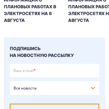
ПЛАНОВЫХ РАБОТАХ В
ПЛАНОВЫХ РАБОТ
ЭЛЕКТРОСЕТЯХ НА 6
ЭЛЕКТРОСЕТЯХ Н
АВГУСТА
АВГУСТА
ПОДПИШИСЬ
НА НОВОСТНУЮ РАССЫЛКУ
Ваш e-mail
*
Все новости