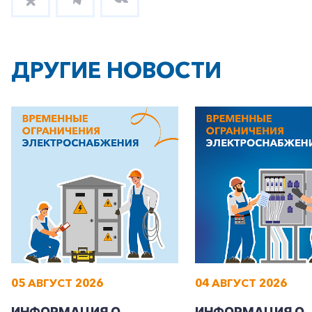
ДРУГИЕ НОВОСТИ
+7-800-700-24-57
Частным клиентам
Корпоративным клиентам
Заказать обратный звонок
05 АВГУСТ 2026
04 АВГУСТ 2026
ИНФОРМАЦИЯ О
ИНФОРМАЦИЯ О