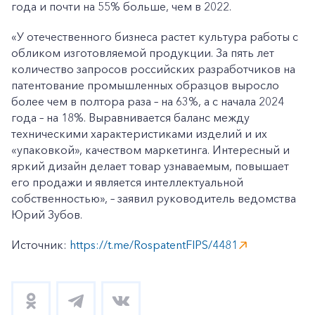
года и почти на 55% больше, чем в 2022.
«У отечественного бизнеса растет культура работы с
обликом изготовляемой продукции. За пять лет
количество запросов российских разработчиков на
патентование промышленных образцов выросло
более чем в полтора раза – на 63%, а с начала 2024
года – на 18%. Выравнивается баланс между
техническими характеристиками изделий и их
«упаковкой», качеством маркетинга. Интересный и
яркий дизайн делает товар узнаваемым, повышает
его продажи и является интеллектуальной
собственностью», – заявил руководитель ведомства
Юрий Зубов.
Источник:
https://t.me/RospatentFIPS/4481