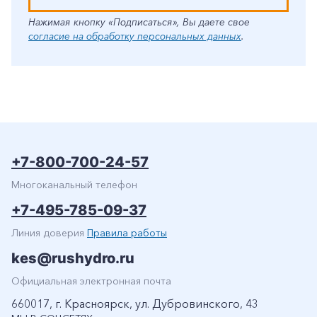
Нажимая кнопку «Подписаться», Вы даете свое
согласие на обработку персональных данных
.
+7-800-700-24-57
Многоканальный телефон
+7-495-785-09-37
Линия доверия
Правила работы
kes@rushydro.ru
Официальная электронная почта
660017, г. Красноярск, ул. Дубровинского, 43