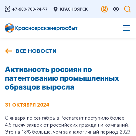
+7-800-700-24-57
КРАСНОЯРСК
ВСЕ НОВОСТИ
Активность россиян по
патентованию промышленных
образцов выросла
31 ОКТЯБРЯ 2024
С января по сентябрь в Роспатент поступило более
4,5 тысяч заявок от российских граждан и компаний.
Это на 18% больше, чем за аналогичный период 2023