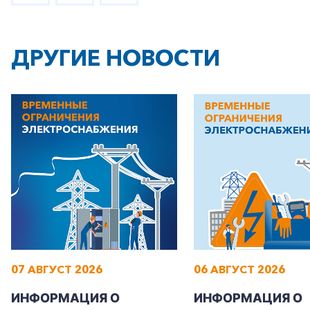
ДРУГИЕ НОВОСТИ
07 АВГУСТ 2026
06 АВГУСТ 2026
ИНФОРМАЦИЯ О
ИНФОРМАЦИЯ О