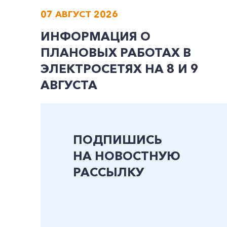
07 АВГУСТ 2026
ИНФОРМАЦИЯ О
ПЛАНОВЫХ РАБОТАХ В
ЭЛЕКТРОСЕТЯХ НА 8 И 9
АВГУСТА
ПОДПИШИСЬ
НА НОВОСТНУЮ
РАССЫЛКУ