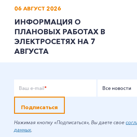
06 АВГУСТ 2026
ИНФОРМАЦИЯ О
ПЛАНОВЫХ РАБОТАХ В
ЭЛЕКТРОСЕТЯХ НА 7
АВГУСТА
Ваш e-mail
*
Все новости
Подписаться
Нажимая кнопку «Подписаться», Вы даете свое
согл
данных
.