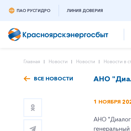
ПАО РУСГИДРО
ЛИНИЯ ДОВЕРИЯ
Главная
Новости
Новости
Новости в с
АНО "Диа
ВСЕ НОВОСТИ
1 НОЯБРЯ 20
АНО "Диалог
генеральный 