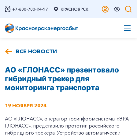
+7-800-700-24-57
КРАСНОЯРСК
ВСЕ НОВОСТИ
АО «ГЛОНАСС» презентовало
гибридный трекер для
мониторинга транспорта
19 НОЯБРЯ 2024
АО «ГЛОНАСС», оператор госинформсистемы «ЭРА-
ГЛОНАСС», представило прототип российского
гибридного трекера. Устройство автоматически