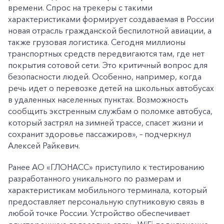
времени. Спрос на трекеры с такими
характеристиками формирует создаваемая в России
новая отрасль гражданской беспилотной авиации, а
также грузовая логистика. Сегодня миллионы
транспортных средств передвигаются там, где нет
покрытия сотовой сети. Это критичный вопрос для
безопасности людей. Особенно, например, когда
речь идет о перевозке детей на школьных автобусах
в удаленных населенных пунктах. Возможность
сообщить экстренным службам о поломке автобуса,
который застрял на зимней трассе, спасет жизни и
сохранит здоровье пассажиров», – подчеркнул
Алексей Райкевич.
Ранее АО «ГЛОНАСС» приступило к тестированию
разработанного уникального по размерам и
характеристикам мобильного терминала, который
предоставляет персональную спутниковую связь в
любой точке России. Устройство обеспечивает