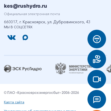
kes@rushydro.ru
Официальная электронная почта
660017, г. Красноярск, ул. Дубровинского, 43
МЫ В СОЦСЕТЯХ
© ПАО «Красноярскэнергосбыт» 2006-2026
Карта сайта
Уведомление об ответственности и праве