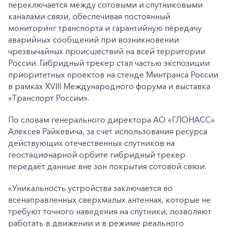
переключается между сотовыми и спутниковыми
каналами связи, обеспечивая постоянный
мониторинг транспорта и гарантийную передачу
аварийных сообщений при возникновении
чрезвычайных происшествий на всей территории
России. Гибридный трекер стал частью экспозиции
приоритетных проектов на стенде Минтранса России
в рамках XVIII Международного форума и выставка
«Транспорт России».
По словам генерального директора АО «ГЛОНАСС»
Алексея Райкевича, за счет использования ресурса
действующих отечественных спутников на
геостационарной орбите гибридный трекер
передаёт данные вне зон покрытия сотовой связи.
«Уникальность устройства заключается во
всенаправленных сверхмалых антеннах, которые не
требуют точного наведения на спутники, позволяют
работать в движении и в режиме реального