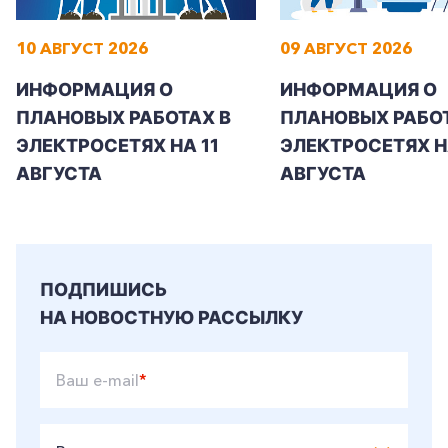
10 АВГУСТ 2026
09 АВГУСТ 2026
ИНФОРМАЦИЯ О
ИНФОРМАЦИЯ О
ПЛАНОВЫХ РАБОТАХ В
ПЛАНОВЫХ РАБОТ
ЭЛЕКТРОСЕТЯХ НА 11
ЭЛЕКТРОСЕТЯХ Н
АВГУСТА
АВГУСТА
ПОДПИШИСЬ
НА НОВОСТНУЮ РАССЫЛКУ
Ваш e-mail
*