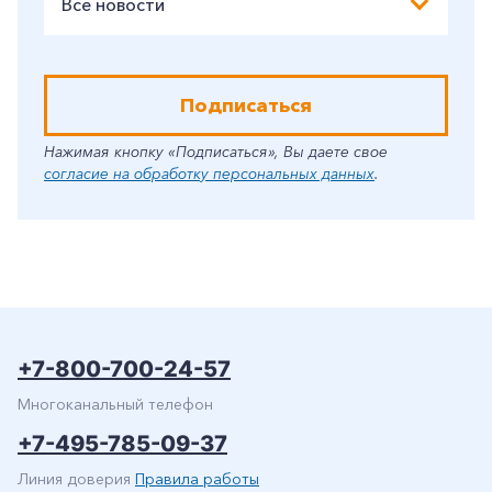
Все новости
Подписаться
Нажимая кнопку «Подписаться», Вы даете свое
согласие на обработку персональных данных
.
+7-800-700-24-57
Многоканальный телефон
+7-495-785-09-37
Линия доверия
Правила работы