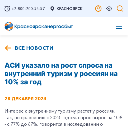
+7-800-700-24-57
КРАСНОЯРСК
ВСЕ НОВОСТИ
АСИ указало на рост спроса на
внутренний туризм у россиян на
10% за год
28 ДЕКАБРЯ 2024
Интерес к внутреннему туризму растет у россиян.
Так, по сравнению с 2023 годом, спрос вырос на 10%
- с 77% до 87%, говорится в исследовании о