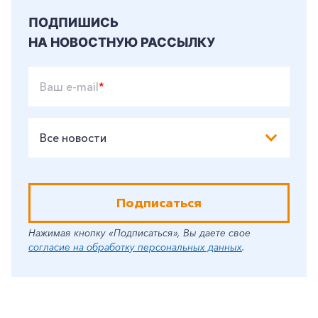
ПОДПИШИСЬ
НА НОВОСТНУЮ РАССЫЛКУ
Ваш e-mail
*
Все новости
Подписаться
Нажимая кнопку «Подписаться», Вы даете свое
согласие на обработку персональных данных
.