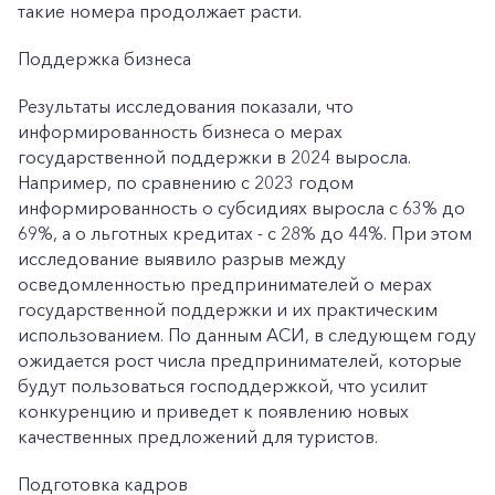
такие номера продолжает расти.
Поддержка бизнеса
Результаты исследования показали, что
информированность бизнеса о мерах
государственной поддержки в 2024 выросла.
Например, по сравнению с 2023 годом
информированность о субсидиях выросла с 63% до
69%, а о льготных кредитах - с 28% до 44%. При этом
исследование выявило разрыв между
осведомленностью предпринимателей о мерах
государственной поддержки и их практическим
использованием. По данным АСИ, в следующем году
ожидается рост числа предпринимателей, которые
будут пользоваться господдержкой, что усилит
конкуренцию и приведет к появлению новых
качественных предложений для туристов.
+7-800-700-24-57
Частным клиентам
Подготовка кадров