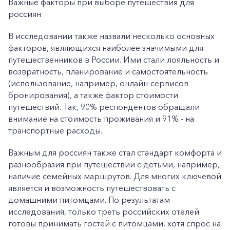
Важные факторы при выборе путешествия для
россиян
В исследовании также назвали несколько основных
факторов, являющихся наиболее значимыми для
путешественников в России. Ими стали лояльность и
возвратность, планирование и самостоятельность
(использование, например, онлайн-сервисов
бронирования), а также фактор стоимости
путешествий. Так, 90% респондентов обращали
внимание на стоимость проживания и 91% - на
транспортные расходы.
Важным для россиян также стал стандарт комфорта и
разнообразия при путешествии с детьми, например,
наличие семейных маршрутов. Для многих ключевой
является и возможность путешествовать с
домашними питомцами. По результатам
исследования, только треть российских отелей
готовы принимать гостей с питомцами, хотя спрос на