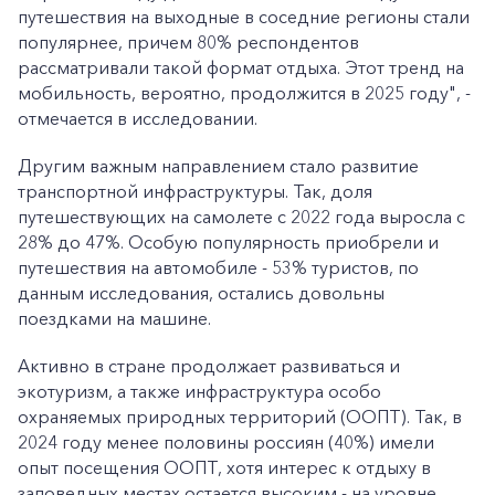
путешествия на выходные в соседние регионы стали
популярнее, причем 80% респондентов
рассматривали такой формат отдыха. Этот тренд на
мобильность, вероятно, продолжится в 2025 году", -
отмечается в исследовании.
Другим важным направлением стало развитие
транспортной инфраструктуры. Так, доля
путешествующих на самолете с 2022 года выросла с
28% до 47%. Особую популярность приобрели и
путешествия на автомобиле - 53% туристов, по
данным исследования, остались довольны
поездками на машине.
Активно в стране продолжает развиваться и
экотуризм, а также инфраструктура особо
охраняемых природных территорий (ООПТ). Так, в
2024 году менее половины россиян (40%) имели
опыт посещения ООПТ, хотя интерес к отдыху в
заповедных местах остается высоким - на уровне