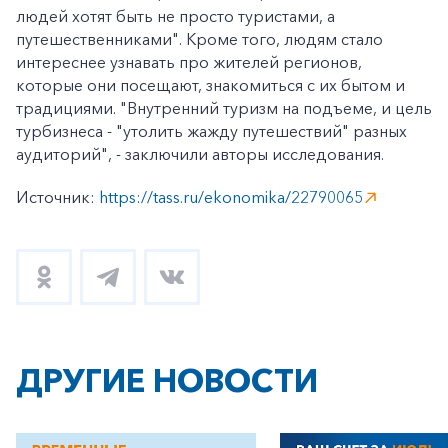
людей хотят быть не просто туристами, а
путешественниками". Кроме того, людям стало
интереснее узнавать про жителей регионов,
которые они посещают, знакомиться с их бытом и
традициями. "Внутренний туризм на подъеме, и цель
турбизнеса - "утолить жажду путешествий" разных
аудиторий", - заключили авторы исследования.
Источник:
https://tass.ru/ekonomika/22790065
ДРУГИЕ НОВОСТИ