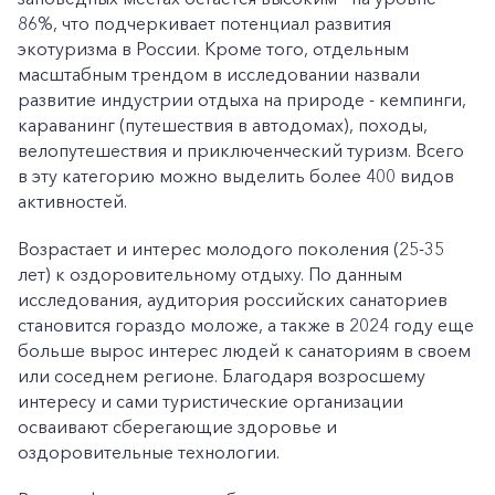
86%, что подчеркивает потенциал развития
экотуризма в России. Кроме того, отдельным
масштабным трендом в исследовании назвали
развитие индустрии отдыха на природе - кемпинги,
караванинг (путешествия в автодомах), походы,
велопутешествия и приключенческий туризм. Всего
в эту категорию можно выделить более 400 видов
активностей.
Возрастает и интерес молодого поколения (25-35
лет) к оздоровительному отдыху. По данным
исследования, аудитория российских санаториев
становится гораздо моложе, а также в 2024 году еще
больше вырос интерес людей к санаториям в своем
или соседнем регионе. Благодаря возросшему
интересу и сами туристические организации
осваивают сберегающие здоровье и
оздоровительные технологии.