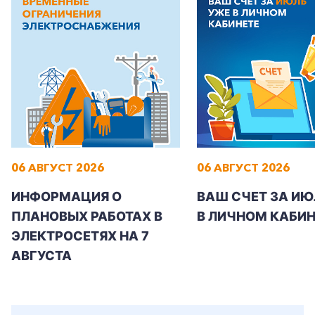
06 АВГУСТ 2026
06 АВГУСТ 2026
ИНФОРМАЦИЯ О
ВАШ СЧЕТ ЗА ИЮ
ПЛАНОВЫХ РАБОТАХ В
В ЛИЧНОМ КАБИН
ЭЛЕКТРОСЕТЯХ НА 7
АВГУСТА