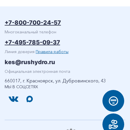
+7-800-700-24-57
Многоканальный телефон
+7-495-785-09-37
Линия доверия
Правила работы
kes@rushydro.ru
Официальная электронная почта
660017, г. Красноярск, ул. Дубровинского, 43
МЫ В СОЦСЕТЯХ