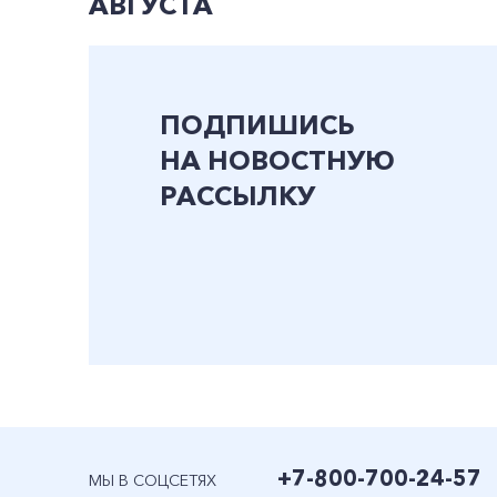
АВГУСТА
ПОДПИШИСЬ
НА НОВОСТНУЮ
РАССЫЛКУ
+7-800-700-24-57
МЫ В СОЦСЕТЯХ