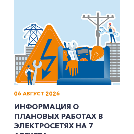
Корпоративным клиентам
Заказать обратный звонок
06 АВГУСТ 2026
ИНФОРМАЦИЯ О
ПЛАНОВЫХ РАБОТАХ В
ЭЛЕКТРОСЕТЯХ НА 7