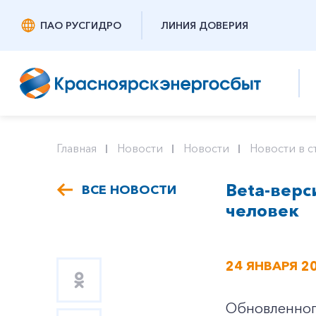
ПАО РУСГИДРО
ЛИНИЯ ДОВЕРИЯ
Главная
Новости
Новости
Новости в с
Beta-верс
ВСЕ НОВОСТИ
человек
24 ЯНВАРЯ 2
Обновленного