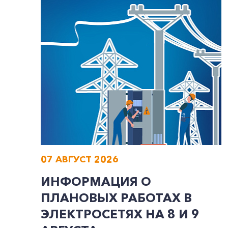
07 АВГУСТ 2026
ИНФОРМАЦИЯ О
ПЛАНОВЫХ РАБОТАХ В
ЭЛЕКТРОСЕТЯХ НА 8 И 9