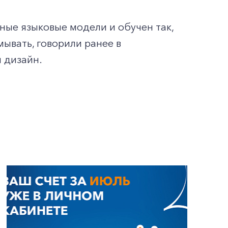
ные языковые модели и обучен так,
мывать, говорили ранее в
 дизайн.