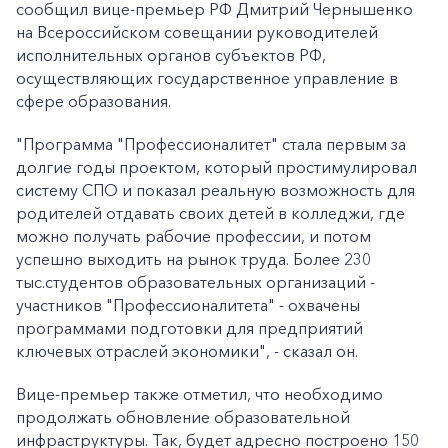
сообщил вице-премьер РФ Дмитрий Чернышенко
на Всероссийском совещании руководителей
исполнительных органов субъектов РФ,
осуществляющих государственное управление в
сфере образования.
"Программа "Профессионалитет" стала первым за
долгие годы проектом, который простимулировал
систему СПО и показал реальную возможность для
родителей отдавать своих детей в колледжи, где
можно получать рабочие профессии, и потом
успешно выходить на рынок труда. Более 230
тыс.студентов образовательных организаций -
участников "Профессионалитета" - охвачены
программами подготовки для предприятий
ключевых отраслей экономики", - сказал он.
Вице-премьер также отметил, что необходимо
продолжать обновление образовательной
инфраструктуры. Так, будет адресно построено 150