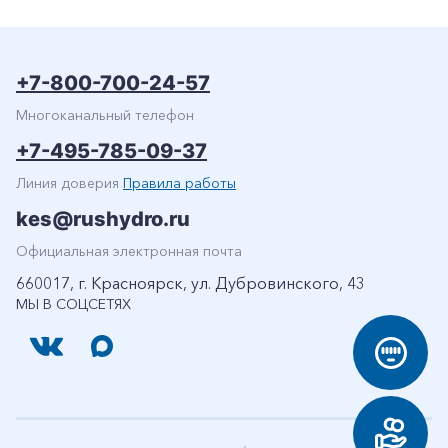
+7-800-700-24-57
Многоканальный телефон
+7-495-785-09-37
Линия доверия
Правила работы
kes@rushydro.ru
Официальная электронная почта
660017, г. Красноярск, ул. Дубровинского, 43
МЫ В СОЦСЕТЯХ