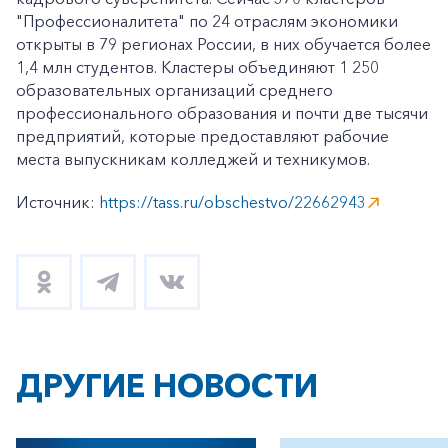
"Профессионалитета" по 24 отраслям экономики
открыты в 79 регионах России, в них обучается более
1,4 млн студентов. Кластеры объединяют 1 250
образовательных организаций среднего
профессионального образования и почти две тысячи
предприятий, которые предоставляют рабочие
места выпускникам колледжей и техникумов.
Источник:
https://tass.ru/obschestvo/22662943
ДРУГИЕ НОВОСТИ
+7-800-700-24-57
Частным клиентам