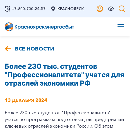
+7-800-700-24-57
КРАСНОЯРСК
ВСЕ НОВОСТИ
Более 230 тыс. студентов
"Профессионалитета" учатся для
отраслей экономики РФ
13 ДЕКАБРЯ 2024
Более 230 тыс. студентов "Профессионалитета"
учатся по программам подготовки для предприятий
ключевых отраслей экономики России. Об этом