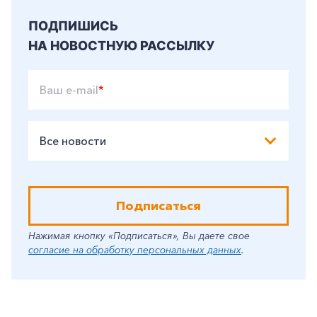
ПОДПИШИСЬ
НА НОВОСТНУЮ РАССЫЛКУ
Ваш e-mail
*
Все новости
Подписаться
Нажимая кнопку «Подписаться», Вы даете свое
согласие на обработку персональных данных
.