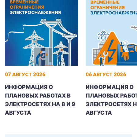
Корпоративным клиентам
Заказать обратный звонок
07 АВГУСТ 2026
06 АВГУСТ 2026
ИНФОРМАЦИЯ О
ИНФОРМАЦИЯ О
ПЛАНОВЫХ РАБОТАХ В
ПЛАНОВЫХ РАБОТ
ЭЛЕКТРОСЕТЯХ НА 8 И 9
ЭЛЕКТРОСЕТЯХ Н
АВГУСТА
АВГУСТА