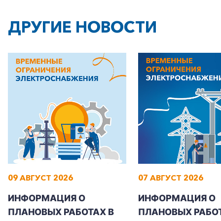
ДРУГИЕ НОВОСТИ
09 АВГУСТ 2026
07 АВГУСТ 2026
ИНФОРМАЦИЯ О
ИНФОРМАЦИЯ О
ПЛАНОВЫХ РАБОТАХ В
ПЛАНОВЫХ РАБОТ