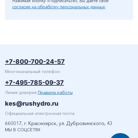
Нажимая кнопку «Подписаться», Вы даете свое
согласие на обработку персональных данных
.
+7-800-700-24-57
Многоканальный телефон
+7-495-785-09-37
Линия доверия
Правила работы
kes@rushydro.ru
Официальная электронная почта
660017, г. Красноярск, ул. Дубровинского, 43
МЫ В СОЦСЕТЯХ