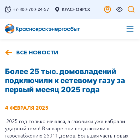
+7-800-700-24-57
КРАСНОЯРСК
ВСЕ НОВОСТИ
Более 25 тыс. домовладений
подключили к сетевому газу за
первый месяц 2025 года
4 ФЕВРАЛЯ 2025
2025 год только начался, а газовики уже набрали
ударный темп! В январе они подключили к
газоснабжению 25011 домов. Большая часть новых