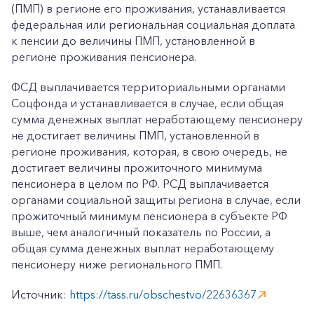
(ПМП) в регионе его проживания, устанавливается
федеральная или региональная социальная доплата
к пенсии до величины ПМП, установленной в
регионе проживания пенсионера.
ФСД выплачивается территориальными органами
Соцфонда и устанавливается в случае, если общая
сумма денежных выплат неработающему пенсионеру
не достигает величины ПМП, установленной в
регионе проживания, которая, в свою очередь, не
достигает величины прожиточного минимума
пенсионера в целом по РФ. РСД выплачивается
органами социальной защиты региона в случае, если
прожиточный минимум пенсионера в субъекте РФ
выше, чем аналогичный показатель по России, а
общая сумма денежных выплат неработающему
пенсионеру ниже регионального ПМП.
Источник:
https://tass.ru/obschestvo/22636367