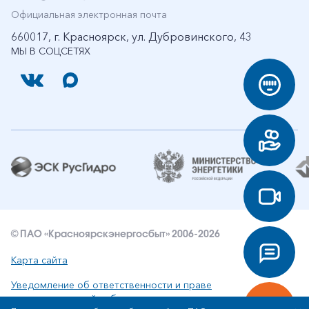
Официальная электронная почта
660017, г. Красноярск, ул. Дубровинского, 43
МЫ В СОЦСЕТЯХ
© ПАО «Красноярскэнергосбыт» 2006-2026
Карта сайта
Уведомление об ответственности и праве
интеллектуальной собственности