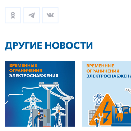
ДРУГИЕ НОВОСТИ
+7-800-700-24-57
Частным клиентам
Корпоративным клиентам
Заказать обратный звонок