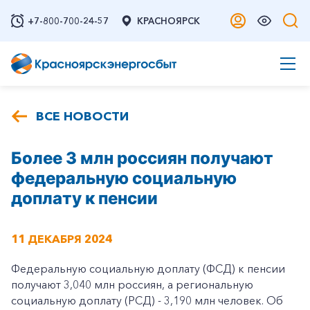
+7-800-700-24-57
КРАСНОЯРСК
ВСЕ НОВОСТИ
Более 3 млн россиян получают
федеральную социальную
доплату к пенсии
11 ДЕКАБРЯ 2024
Федеральную социальную доплату (ФСД) к пенсии
получают 3,040 млн россиян, а региональную
социальную доплату (РСД) - 3,190 млн человек. Об