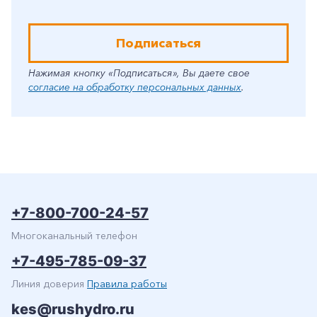
Подписаться
Нажимая кнопку «Подписаться», Вы даете свое
согласие на обработку персональных данных
.
+7-800-700-24-57
Многоканальный телефон
+7-495-785-09-37
Линия доверия
Правила работы
kes@rushydro.ru