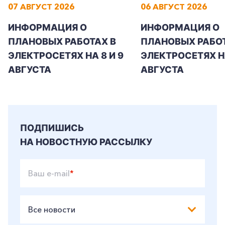
07 АВГУСТ 2026
06 АВГУСТ 2026
ИНФОРМАЦИЯ О
ИНФОРМАЦИЯ О
ПЛАНОВЫХ РАБОТАХ В
ПЛАНОВЫХ РАБОТ
ЭЛЕКТРОСЕТЯХ НА 8 И 9
ЭЛЕКТРОСЕТЯХ Н
АВГУСТА
АВГУСТА
ПОДПИШИСЬ
НА НОВОСТНУЮ РАССЫЛКУ
Ваш e-mail
*
Все новости