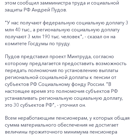
этом сообщил замминистра труда и социальной
защиты РФ Андрей Пудов.
"У нас получают федеральную социальную доплату 3
млн 40 тыс., а региональную социальную доплату
получают 3 млн 190 тыс. человек", - сказал он на
комитете Госдумы по труду.
Пудов представил проект Минтруда, согласно
которому предлагается предоставить возможность
передать полномочия по установлению выплаты
региональной социальной доплаты к пенсии от
субъектов РФ Социальному фонду России. "В
настоящее время это полномочия субъектов РФ
устанавливать региональную социальную доплату,
это 30 субъектов РФ", - уточнил он.
Всем неработающим пенсионерам, у которых общая
сумма материального обеспечения не достигает
величины прожиточного минимума пенсионера