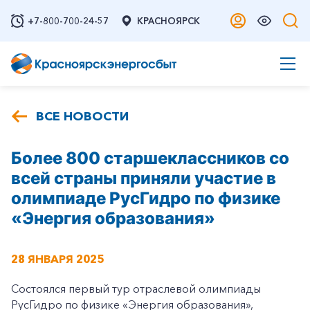
+7-800-700-24-57
КРАСНОЯРСК
ВСЕ НОВОСТИ
Более 800 старшеклассников со
всей страны приняли участие в
олимпиаде РусГидро по физике
«Энергия образования»
28 ЯНВАРЯ 2025
Состоялся первый тур отраслевой олимпиады
РусГидро по физике «Энергия образования»,