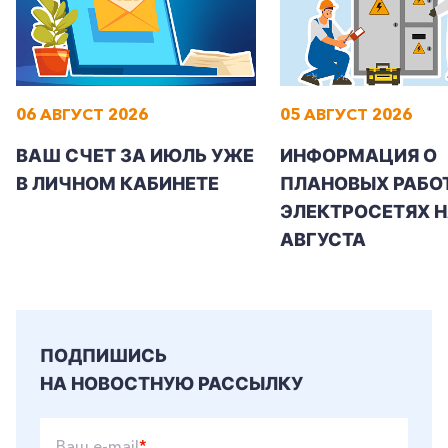
06 АВГУСТ 2026
05 АВГУСТ 2026
ВАШ СЧЕТ ЗА ИЮЛЬ УЖЕ
ИНФОРМАЦИЯ О
В ЛИЧНОМ КАБИНЕТЕ
ПЛАНОВЫХ РАБОТ
ЭЛЕКТРОСЕТЯХ Н
АВГУСТА
ПОДПИШИСЬ
НА НОВОСТНУЮ РАССЫЛКУ
Ваш e-mail
*