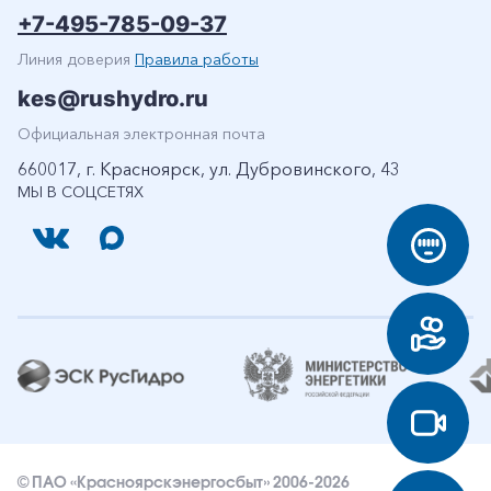
+7-495-785-09-37
Линия доверия
Правила работы
kes@rushydro.ru
Официальная электронная почта
660017, г. Красноярск, ул. Дубровинского, 43
МЫ В СОЦСЕТЯХ
© ПАО «Красноярскэнергосбыт» 2006-2026