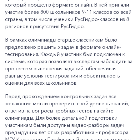
который прошел в формате онлайн. В ней приняли
участие более 800 школьников 9-11 классов со всей
страны, в том числе ученики РусГидро-классов из 8
регионов присутствия РусГидро.
В рамках олимпиады старшеклассникам было
предложено решить 5 задач в формате онлайн-
тестирования. Каждый участник был подключен к
системе, которая позволяет экспертам наблюдать за
процессом выполнения заданий, обеспечивая
равные условия тестирования и объективность
оценки для всех школьников.
Перед прохождением контрольных задач все
желающие могли проверить свой уровень знаний,
ответив на вопросы пробных тестов на сайте
олимпиады. Для более детальной подготовки
участникам были доступны видео-разборы задач
предыдущих лет от их разработчика – профессора
МГУ Константина Парфенова. Все задачи олимпиады