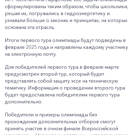
сформулированы таким образом, чтобы школьники,
решая их, погружались в гидроэнергетику и
узнавали больше о законах и принципах, на которых
основана эта отрасль.
Итоги первого тура олимпиады будут подведены в
феврале 2025 года и направлены каждому участнику
на электронную почту.
Для победителей первого тура в феврале-марте
предусмотрен второй тур, который будет
представлять собой защиту эссе на техническую
тематику. Информация о проведении второго тура
будет предоставлена победителям первого тура
дополнительно.
Победители и призеры олимпиады без
прохождения дополнительных отборов смогут
принять участие в очном финале Всероссийской