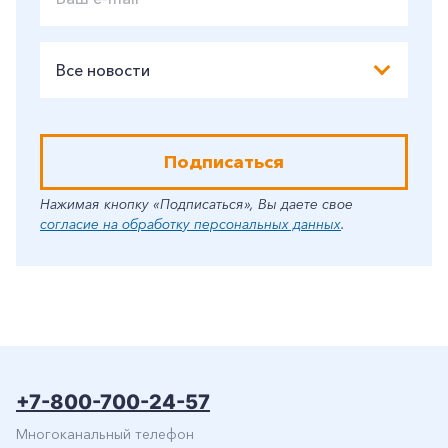
Все новости
Подписаться
Нажимая кнопку «Подписаться», Вы даете свое
согласие на обработку персональных данных
.
+7-800-700-24-57
Многоканальный телефон