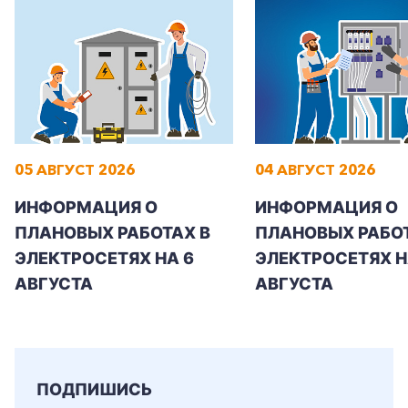
+7-800-700-24-57
Частным клиентам
05 АВГУСТ 2026
04 АВГУСТ 2026
Корпоративным клиентам
ИНФОРМАЦИЯ О
ИНФОРМАЦИЯ О
ПЛАНОВЫХ РАБОТАХ В
ПЛАНОВЫХ РАБОТ
Заказать обратный звонок
ЭЛЕКТРОСЕТЯХ НА 6
ЭЛЕКТРОСЕТЯХ Н
АВГУСТА
АВГУСТА
ПОДПИШИСЬ