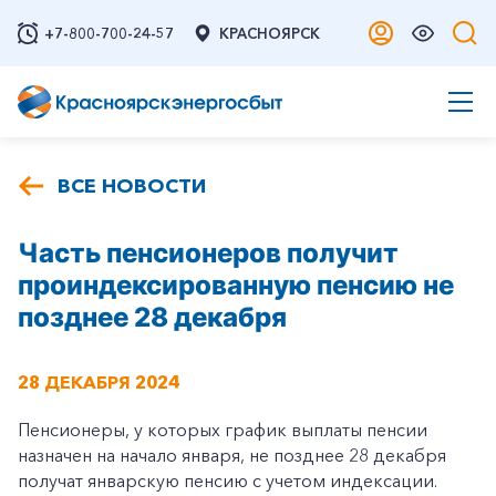
+7-800-700-24-57
КРАСНОЯРСК
ВСЕ НОВОСТИ
Часть пенсионеров получит
проиндексированную пенсию не
позднее 28 декабря
28 ДЕКАБРЯ 2024
Пенсионеры, у которых график выплаты пенсии
назначен на начало января, не позднее 28 декабря
получат январскую пенсию с учетом индексации.