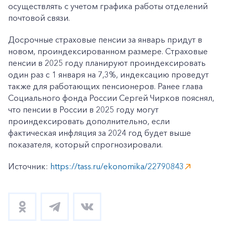
осуществлять с учетом графика работы отделений
почтовой связи.
Досрочные страховые пенсии за январь придут в
новом, проиндексированном размере. Страховые
пенсии в 2025 году планируют проиндексировать
один раз с 1 января на 7,3%, индексацию проведут
также для работающих пенсионеров. Ранее глава
Социального фонда России Сергей Чирков пояснял,
что пенсии в России в 2025 году могут
проиндексировать дополнительно, если
фактическая инфляция за 2024 год будет выше
показателя, который спрогнозировали.
Источник:
https://tass.ru/ekonomika/22790843