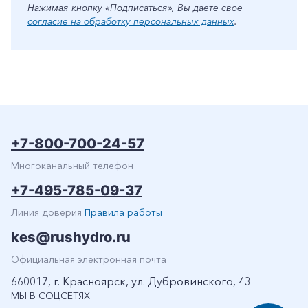
Нажимая кнопку «Подписаться», Вы даете свое
согласие на обработку персональных данных
.
+7-800-700-24-57
Многоканальный телефон
+7-495-785-09-37
Линия доверия
Правила работы
kes@rushydro.ru
Официальная электронная почта
660017, г. Красноярск, ул. Дубровинского, 43
МЫ В СОЦСЕТЯХ