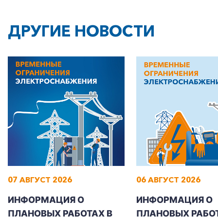
ДРУГИЕ НОВОСТИ
+7-800-700-24-57
Частным клиентам
Корпоративным клиентам
07 АВГУСТ 2026
06 АВГУСТ 2026
Заказать обратный звонок
ИНФОРМАЦИЯ О
ИНФОРМАЦИЯ О
ПЛАНОВЫХ РАБОТАХ В
ПЛАНОВЫХ РАБОТ