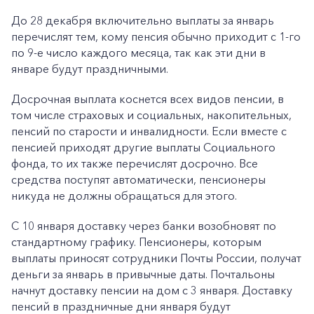
До 28 декабря включительно выплаты за январь
перечислят тем, кому пенсия обычно приходит с 1-го
по 9-е число каждого месяца, так как эти дни в
январе будут праздничными.
Досрочная выплата коснется всех видов пенсии, в
том числе страховых и социальных, накопительных,
пенсий по старости и инвалидности. Если вместе с
пенсией приходят другие выплаты Социального
фонда, то их также перечислят досрочно. Все
средства поступят автоматически, пенсионеры
никуда не должны обращаться для этого.
С 10 января доставку через банки возобновят по
стандартному графику. Пенсионеры, которым
выплаты приносят сотрудники Почты России, получат
деньги за январь в привычные даты. Почтальоны
начнут доставку пенсии на дом с 3 января. Доставку
пенсий в праздничные дни января будут