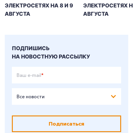
ЭЛЕКТРОСЕТЯХ НА 8 И 9
ЭЛЕКТРОСЕТЯХ Н
АВГУСТА
АВГУСТА
ПОДПИШИСЬ
НА НОВОСТНУЮ РАССЫЛКУ
Ваш e-mail
*
Все новости
Подписаться