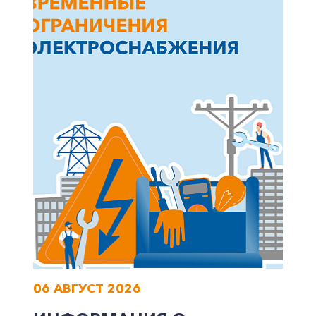
06 АВГУСТ 2026