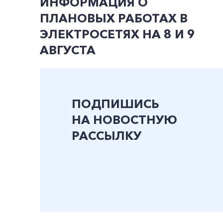
ИНФОРМАЦИЯ О
ПЛАНОВЫХ РАБОТАХ В
ЭЛЕКТРОСЕТЯХ НА 8 И 9
АВГУСТА
ПОДПИШИСЬ
НА НОВОСТНУЮ
РАССЫЛКУ