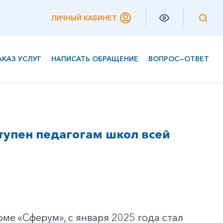
ЛИЧНЫЙ КАБИНЕТ
АКАЗ УСЛУГ
НАПИСАТЬ ОБРАЩЕНИЕ
ВОПРОС—ОТВЕТ
Частным клиентам
Корпоративным клиентам
тупен педагогам школ всей
ме «Сферум», с января 2025 года стал