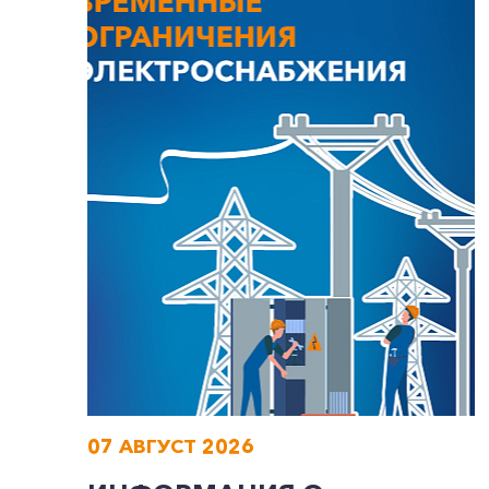
07 АВГУСТ 2026