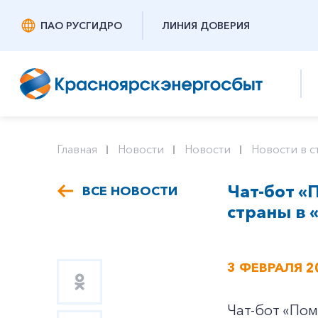
ПАО РУСГИДРО
ЛИНИЯ ДОВЕРИЯ
Главная
Новости
Новости
Новости в с
Чат-бот «
ВСЕ НОВОСТИ
страны в
3 ФЕВРАЛЯ 2
Чат-бот «Пом