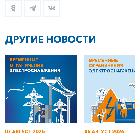
ДРУГИЕ НОВОСТИ
+7-800-700-24-57
Частным клиентам
Корпоративным клиентам
Заказать обратный звонок
07 АВГУСТ 2026
06 АВГУСТ 2026