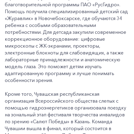
благотворительной программы ПАО «РусГидро».
Помощь получила специализированный детский сад
«Журавлик» в Новочебоксарске, где обучаются 34
ребенка с особыми образовательными
потребностями. Для детсада закупили современное
коррекционное оборудование: цифровые
микроскопы с ЖК-экранами, проекторы,
электронные блокноты для слабовидящих, а также
лабораторные принадлежности и анатомическую
модель глаза. Это поможет детям изучать
адаптированную программу и лучше понимать
особенности зрения.
Кроме того, Чувашская республиканская
организация Всероссийского общества слепых с
помощью гидроэнергетиков организовала поездку
на зональный этап фестиваля творчества инвалидов
по зрению «Салют Победы» в Казань. Команда
Чувашии вышла в финал, который состоится в