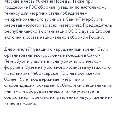
Москве в честь 80-летия Победы. Также при
поддержке ГЭС сборная Чувашии по настольному
теннису для незрячих стала победителем
межрегионального турнира в Санкт-Петербурге,
завоевав «золото» во всех категориях. Председатель
республиканской организации ВОС Эдуард Егоров
включен в состав национальной сборной России.
Для жителей Чувашии с нарушениями зрения были
организованы экскурсионные поездки в Санкт-
Петербург и участие в культурно-историческом
форуме в Музее натурального хозяйства чувашского
крестьянина. Чебоксарская ГЭС на протяжении
более 15 лет поддерживает незрячих и
слабовидящих, оснащает библиотеки специальными
книгами и оборудованием, а также участвует в
социальных проектах, направленных на улучшение их
качества жизни.