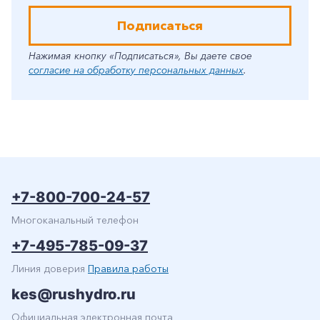
Подписаться
Нажимая кнопку «Подписаться», Вы даете свое
согласие на обработку персональных данных
.
+7-800-700-24-57
Многоканальный телефон
+7-495-785-09-37
Линия доверия
Правила работы
kes@rushydro.ru
Официальная электронная почта