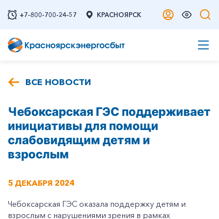
+7-800-700-24-57
КРАСНОЯРСК
ВСЕ НОВОСТИ
Чебоксарская ГЭС поддерживает
инициативы для помощи
слабовидящим детям и
взрослым
5 ДЕКАБРЯ 2024
Чебоксарская ГЭС оказала поддержку детям и
взрослым с нарушениями зрения в рамках