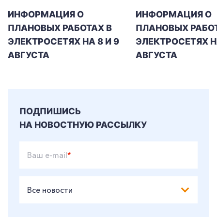
ИНФОРМАЦИЯ О
ИНФОРМАЦИЯ О
ПЛАНОВЫХ РАБОТАХ В
ПЛАНОВЫХ РАБОТ
ЭЛЕКТРОСЕТЯХ НА 8 И 9
ЭЛЕКТРОСЕТЯХ Н
АВГУСТА
АВГУСТА
ПОДПИШИСЬ
НА НОВОСТНУЮ РАССЫЛКУ
Ваш e-mail
*
Все новости