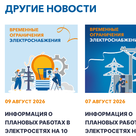
ДРУГИЕ НОВОСТИ
+7-800-700-24-57
Частным клиентам
Корпоративным клиентам
09 АВГУСТ 2026
07 АВГУСТ 2026
Заказать обратный звонок
ИНФОРМАЦИЯ О
ИНФОРМАЦИЯ О
ПЛАНОВЫХ РАБОТАХ В
ПЛАНОВЫХ РАБОТ
ЭЛЕКТРОСЕТЯХ НА 10
ЭЛЕКТРОСЕТЯХ НА