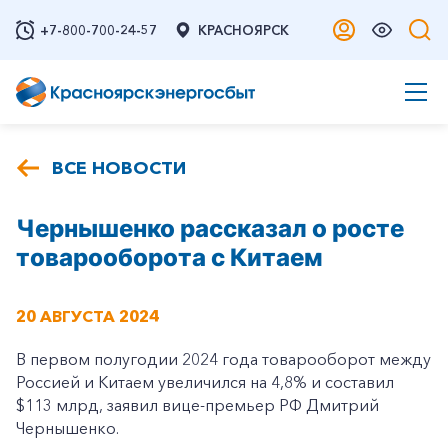
+7-800-700-24-57
КРАСНОЯРСК
ВСЕ НОВОСТИ
Чернышенко рассказал о росте
товарооборота с Китаем
20 АВГУСТА 2024
В первом полугодии 2024 года товарооборот между
Россией и Китаем увеличился на 4,8% и составил
$113 млрд, заявил вице-премьер РФ Дмитрий
Чернышенко.