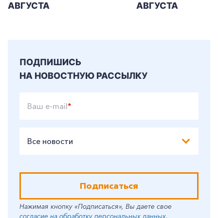
АВГУСТА
АВГУСТА
ПОДПИШИСЬ
НА НОВОСТНУЮ РАССЫЛКУ
Ваш e-mail
*
Все новости
Подписаться
Нажимая кнопку «Подписаться», Вы даете свое
согласие на обработку персональных данных
.