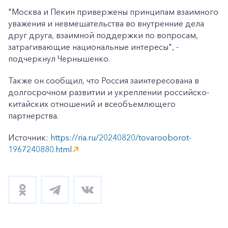
"Москва и Пекин привержены принципам взаимного
уважения и невмешательства во внутренние дела
друг друга, взаимной поддержки по вопросам,
затрагивающие национальные интересы", -
подчеркнул Чернышенко.
Также он сообщил, что Россия заинтересована в
долгосрочном развитии и укреплении российско-
китайских отношений и всеобъемлющего
партнерства.
Источник:
https://ria.ru/20240820/tovarooborot-
1967240880.html