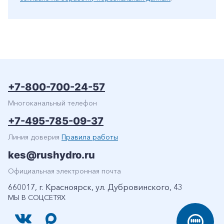
+7-800-700-24-57
Многоканальный телефон
+7-495-785-09-37
Линия доверия
Правила работы
kes@rushydro.ru
Официальная электронная почта
660017, г. Красноярск, ул. Дубровинского, 43
МЫ В СОЦСЕТЯХ