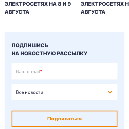
ЭЛЕКТРОСЕТЯХ НА 8 И 9
ЭЛЕКТРОСЕТЯХ Н
АВГУСТА
АВГУСТА
ПОДПИШИСЬ
НА НОВОСТНУЮ РАССЫЛКУ
Ваш e-mail
*
Все новости
Подписаться