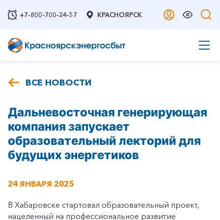
+7-800-700-24-57
КРАСНОЯРСК
ВСЕ НОВОСТИ
Дальневосточная генерирующая
компания запускает
образовательный лекторий для
будущих энергетиков
24 ЯНВАРЯ 2025
В Хабаровске стартовал образовательный проект,
нацеленный на профессиональное развитие