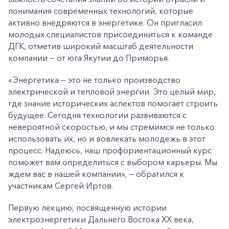
понимания современных технологий, которые
активно внедряются в энергетике. Он пригласил
молодых специалистов присоединиться к команде
ДГК, отметив широкий масштаб деятельности
компании — от юга Якутии до Приморья.
«Энергетика — это не только производство
электрической и тепловой энергии. Это целый мир,
где знание исторических аспектов помогает строить
будущее. Сегодня технологии развиваются с
невероятной скоростью, и мы стремимся не только
использовать их, но и вовлекать молодежь в этот
процесс. Надеюсь, наш профориентационный курс
поможет вам определиться с выбором карьеры. Мы
ждем вас в нашей компании», — обратился к
участникам Сергей Иртов.
Первую лекцию, посвященную истории
электроэнергетики Дальнего Востока XX века,