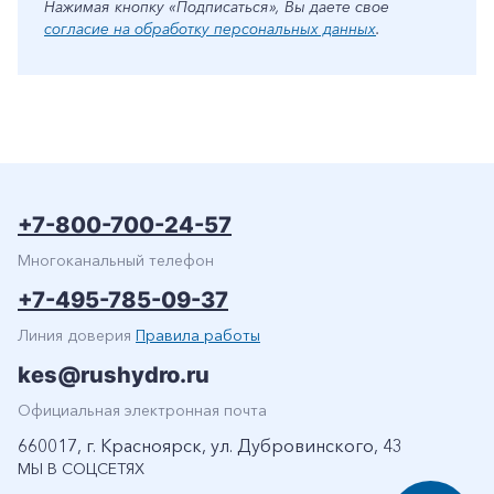
Нажимая кнопку «Подписаться», Вы даете свое
согласие на обработку персональных данных
.
+7-800-700-24-57
Многоканальный телефон
+7-495-785-09-37
Линия доверия
Правила работы
kes@rushydro.ru
Официальная электронная почта
660017, г. Красноярск, ул. Дубровинского, 43
МЫ В СОЦСЕТЯХ