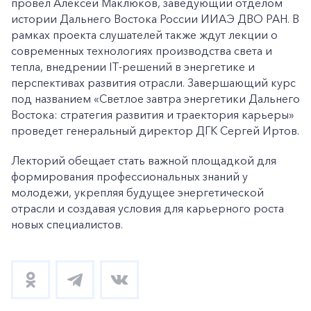
провел Алексей Маклюков, заведующий отделом
истории Дальнего Востока России ИИАЭ ДВО РАН. В
рамках проекта слушателей также ждут лекции о
современных технологиях производства света и
тепла, внедрении IT-решений в энергетике и
перспективах развития отрасли. Завершающий курс
под названием «Светлое завтра энергетики Дальнего
Востока: стратегия развития и траектория карьеры»
проведет генеральный директор ДГК Сергей Иртов.
Лекторий обещает стать важной площадкой для
формирования профессиональных знаний у
молодежи, укрепляя будущее энергетической
отрасли и создавая условия для карьерного роста
новых специалистов.