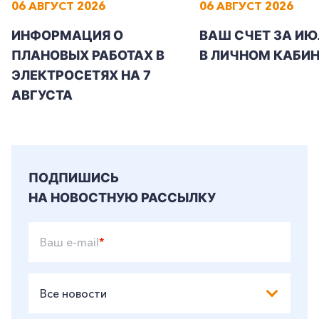
06 АВГУСТ 2026
06 АВГУСТ 2026
ИНФОРМАЦИЯ О
ВАШ СЧЕТ ЗА ИЮ
ПЛАНОВЫХ РАБОТАХ В
В ЛИЧНОМ КАБИН
ЭЛЕКТРОСЕТЯХ НА 7
АВГУСТА
ПОДПИШИСЬ
НА НОВОСТНУЮ РАССЫЛКУ
Ваш e-mail
*
Все новости