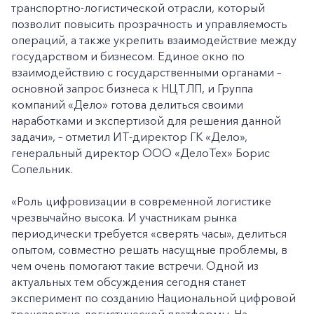
транспортно-логистической отрасли, который
позволит повысить прозрачность и управляемость
операций, а также укрепить взаимодействие между
государством и бизнесом. Единое окно по
взаимодействию с государственными органами –
основной запрос бизнеса к НЦТЛП, и Группа
компаний «Дело» готова делиться своими
наработками и экспертизой для решения данной
задачи», – отметил ИТ-директор ГК «Дело»,
генеральный директор ООО «ДелоТех» Борис
Сопельник.
«Роль цифровизации в современной логистике
чрезвычайно высока. И участникам рынка
периодически требуется «сверять часы», делиться
опытом, совместно решать насущные проблемы, в
чем очень помогают такие встречи. Одной из
актуальных тем обсуждения сегодня станет
эксперимент по созданию Национальной цифровой