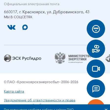
Официальная электронная почта
660017, г. Красноярск, ул. Дубровинского, 43
МЫ В СОЦСЕТЯХ
© ПАО «Красноярскэнергосбыт» 2006-2026
Карта сайта
Уведомление об ответственности и праве
интеллектуальной собственности
Для повышения удобства работы с сайтом ПАО