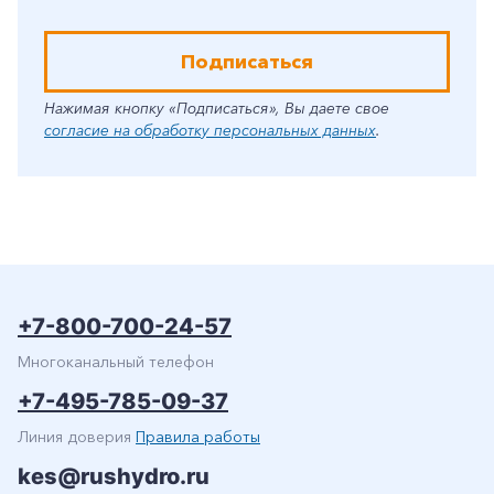
Подписаться
Нажимая кнопку «Подписаться», Вы даете свое
согласие на обработку персональных данных
.
+7-800-700-24-57
Многоканальный телефон
+7-495-785-09-37
Линия доверия
Правила работы
kes@rushydro.ru