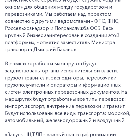
окном» для общения между государством и
перевозчиками. Мы работаем над проектом
совместно с другими ведомствами – ФТС, ФНС,
Россельхознадзор и Погранслужба ФСБ. Весь
крупный бизнес заинтересован в создании этой
платформы», – отметил заместитель Министра
транспорта Дмитрий Баканов.
В рамках отработки маршрутов будут
задействованы органы исполнительной власти,
грузоотправители, экспедиторы, перевозчики,
грузополучатели и операторы информационных
систем электронных перевозочных документов. На
маршрутах будут отработаны все типы перевозок:
импорт, экспорт, внутренние перевозки и транзит.
Будут использованы все виды транспорта: морской,
автомобильный, железнодорожный и воздушный.
«Запуск НЦТЛП – важный шаг в цифровизации