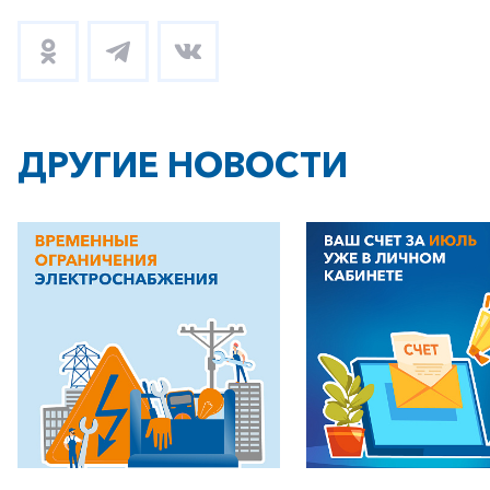
ДРУГИЕ НОВОСТИ