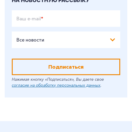
НА НОВОСТНУЮ РАССЫЛКУ
Ваш e-mail
*
Все новости
Подписаться
Нажимая кнопку «Подписаться», Вы даете свое
согласие на обработку персональных данных
.