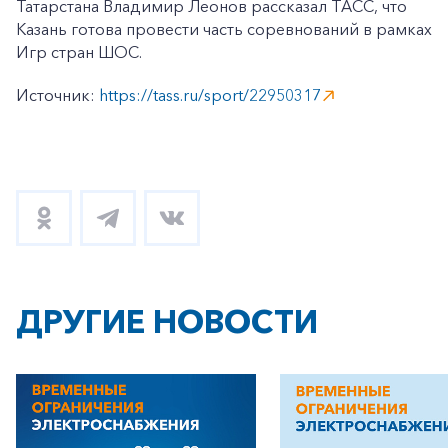
Татарстана Владимир Леонов рассказал ТАСС, что
Казань готова провести часть соревнований в рамках
Игр стран ШОС.
Источник:
https://tass.ru/sport/22950317
ДРУГИЕ НОВОСТИ