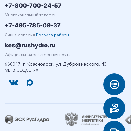
+7-800-700-24-57
Многоканальный телефон
+7-495-785-09-37
Линия доверия
Правила работы
kes@rushydro.ru
Официальная электронная почта
660017, г. Красноярск, ул. Дубровинского, 43
МЫ В СОЦСЕТЯХ