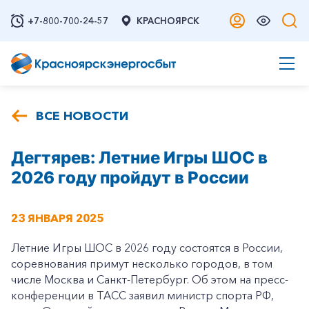
+7-800-700-24-57
КРАСНОЯРСК
ВСЕ НОВОСТИ
Дегтярев: Летние Игры ШОС в
2026 году пройдут в России
23 ЯНВАРЯ 2025
Летние Игры ШОС в 2026 году состоятся в России,
соревнования примут несколько городов, в том
числе Москва и Санкт-Петербург. Об этом на пресс-
конференции в ТАСС заявил министр спорта РФ,