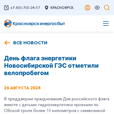
+7-800-700-24-57
КРАСНОЯРСК
ВСЕ НОВОСТИ
День флага энергетики
Новосибирской ГЭС отметили
велопробегом
26 АВГУСТА 2024
В преддверии празднования Дня российского флага
вместе с детьми гидроэнергетики проехали по
Обской тропе более 10 километров с символикой