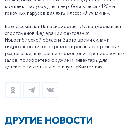
комплект парусов для швертбота класса «420» и
гоночных парусов для яхты класса «Луч-мини».
Более семи лет Новосибирская ГЭС поддерживает
спортсменов Федерации фехтования
Новосибирской области. За это время силами
гидроэнергетиков отремонтированы спортивные
раздевалки, внутренние помещения тренировочных
залов, приобретено оружие и инвентарь для
детского фехтовального клуба «Виктория».
ДРУГИЕ НОВОСТИ