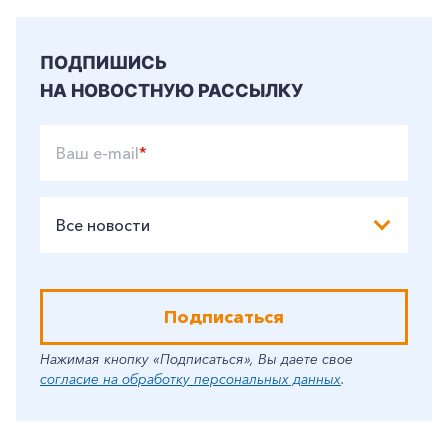
ПОДПИШИСЬ
НА НОВОСТНУЮ РАССЫЛКУ
Ваш e-mail
*
Все новости
Подписаться
Нажимая кнопку «Подписаться», Вы даете свое
согласие на обработку персональных данных
.