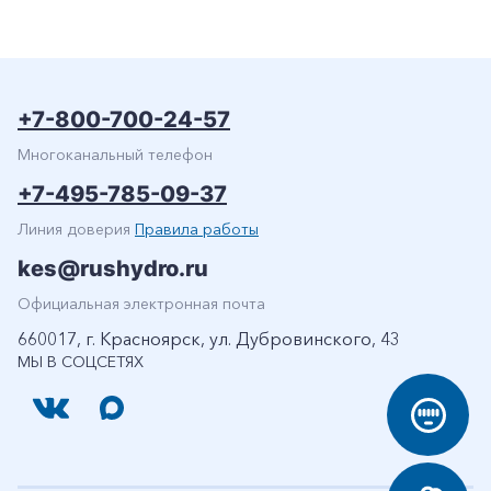
+7-800-700-24-57
Многоканальный телефон
+7-495-785-09-37
Линия доверия
Правила работы
kes@rushydro.ru
Официальная электронная почта
660017, г. Красноярск, ул. Дубровинского, 43
МЫ В СОЦСЕТЯХ