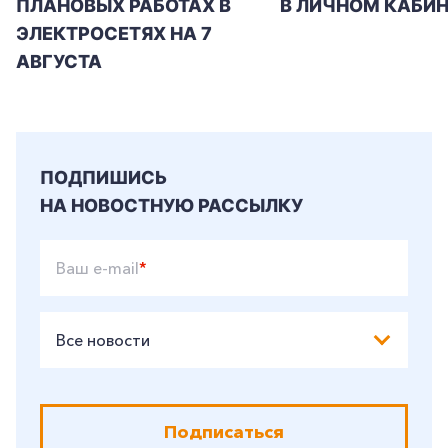
ПЛАНОВЫХ РАБОТАХ В
В ЛИЧНОМ КАБИН
ЭЛЕКТРОСЕТЯХ НА 7
АВГУСТА
ПОДПИШИСЬ
НА НОВОСТНУЮ РАССЫЛКУ
Ваш e-mail
*
Все новости
Подписаться