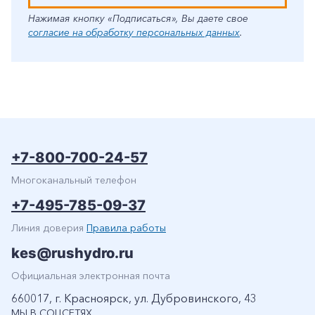
Нажимая кнопку «Подписаться», Вы даете свое
согласие на обработку персональных данных
.
+7-800-700-24-57
Многоканальный телефон
+7-495-785-09-37
Линия доверия
Правила работы
kes@rushydro.ru
Официальная электронная почта
660017, г. Красноярск, ул. Дубровинского, 43
МЫ В СОЦСЕТЯХ