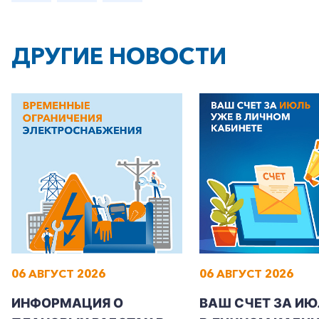
ДРУГИЕ НОВОСТИ
+7-800-700-24-57
Частным клиентам
Корпоративным клиентам
Заказать обратный звонок
06 АВГУСТ 2026
06 АВГУСТ 2026
ИНФОРМАЦИЯ О
ВАШ СЧЕТ ЗА ИЮ