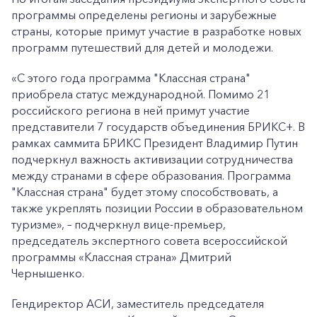
программы определены регионы и зарубежные
страны, которые примут участие в разработке новых
программ путешествий для детей и молодежи.
«С этого года программа "Классная страна"
приобрела статус международной. Помимо 21
российского региона в ней примут участие
представители 7 государств объединения БРИКС+. В
рамках саммита БРИКС Президент Владимир Путин
подчеркнул важность активизации сотрудничества
между странами в сфере образования. Программа
"Классная страна" будет этому способствовать, а
также укреплять позиции России в образовательном
туризме», – подчеркнул вице-премьер,
председатель экспертного совета всероссийской
программы «Классная страна» Дмитрий
Чернышенко.
Гендиректор АСИ, заместитель председателя