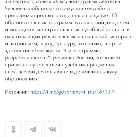
экспертного совета «Классной страны» Светлана
Чупшева сообщила, что результатом работы
программы прошлого года стало создание 103
образовательных программ-путешествий для детей
и молодежи, интегрированных в учебный процесс и
охватывающих ряд ключевых направлений: историю
и патриотизм, науку, культуру, экологию, спорт и
здоровый образ жизни. Эти программы,
разработанные в 22 регионах России, позволяют
привязать путешествия к учебным предметам,
внеклассной деятельности и дополнительному
образованию.
Источник:
https://t.me/government_rus/16700