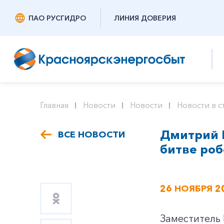
ПАО РУСГИДРО
ЛИНИЯ ДОВЕРИЯ
Главная
Новости
Новости
Новости в с
Дмитрий 
ВСЕ НОВОСТИ
битве роб
26 НОЯБРЯ 2
Заместитель 