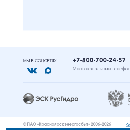
+7-800-700-24-57
МЫ В СОЦСЕТЯХ
Многоканальный телефо
Ка
© ПАО «Красноярскэнергосбыт» 2006-2026