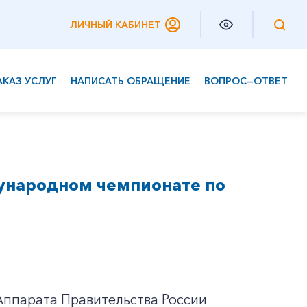
ЛИЧНЫЙ КАБИНЕТ
АКАЗ УСЛУГ
НАПИСАТЬ ОБРАЩЕНИЕ
ВОПРОС—ОТВЕТ
Частным клиентам
Корпоративным клиентам
ународном чемпионате по
Аппарата Правительства России