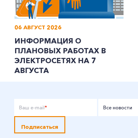
06 АВГУСТ 2026
ИНФОРМАЦИЯ О
ПЛАНОВЫХ РАБОТАХ В
ЭЛЕКТРОСЕТЯХ НА 7
АВГУСТА
Ваш e-mail
*
Все новости
Подписаться