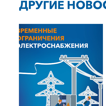
ДРУГИЕ НОВО