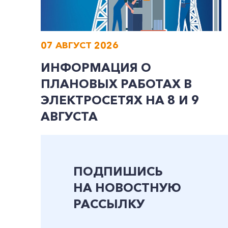
07 АВГУСТ 2026
ИНФОРМАЦИЯ О
ПЛАНОВЫХ РАБОТАХ В
ЭЛЕКТРОСЕТЯХ НА 8 И 9
АВГУСТА
ПОДПИШИСЬ
НА НОВОСТНУЮ
РАССЫЛКУ