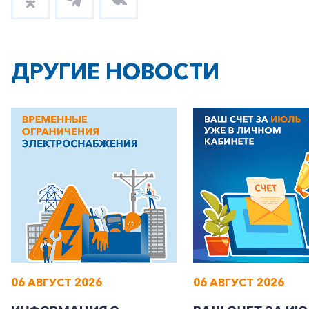
ДРУГИЕ НОВОСТИ
06 АВГУСТ 2026
06 АВГУСТ 2026