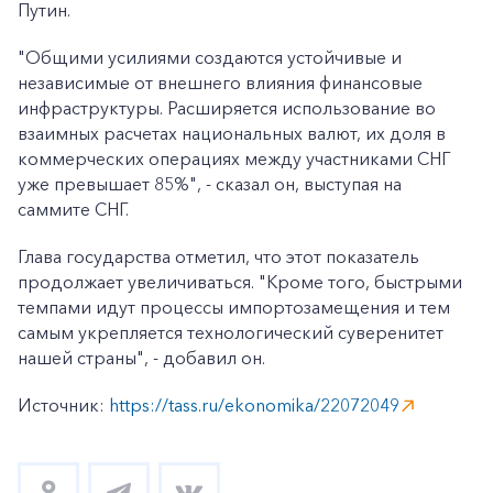
Путин.
"Общими усилиями создаются устойчивые и
независимые от внешнего влияния финансовые
инфраструктуры. Расширяется использование во
взаимных расчетах национальных валют, их доля в
коммерческих операциях между участниками СНГ
уже превышает 85%", - сказал он, выступая на
саммите СНГ.
Глава государства отметил, что этот показатель
продолжает увеличиваться. "Кроме того, быстрыми
темпами идут процессы импортозамещения и тем
самым укрепляется технологический суверенитет
нашей страны", - добавил он.
Источник:
https://tass.ru/ekonomika/22072049