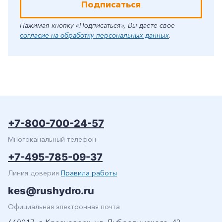
Подписаться
Нажимая кнопку «Подписаться», Вы даете свое
согласие на обработку персональных данных
.
+7-800-700-24-57
Многоканальный телефон
+7-495-785-09-37
Линия доверия
Правила работы
kes@rushydro.ru
Официальная электронная почта