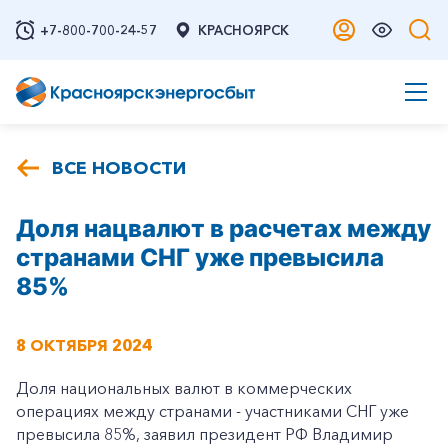
+7-800-700-24-57
КРАСНОЯРСК
ВСЕ НОВОСТИ
Доля нацвалют в расчетах между
странами СНГ уже превысила
85%
8 ОКТЯБРЯ 2024
Доля национальных валют в коммерческих
операциях между странами - участниками СНГ уже
превысила 85%, заявил президент РФ Владимир