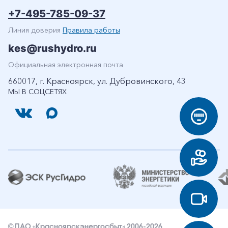
+7-495-785-09-37
Линия доверия
Правила работы
kes@rushydro.ru
Официальная электронная почта
660017, г. Красноярск, ул. Дубровинского, 43
МЫ В СОЦСЕТЯХ
© ПАО «Красноярскэнергосбыт» 2006-2026