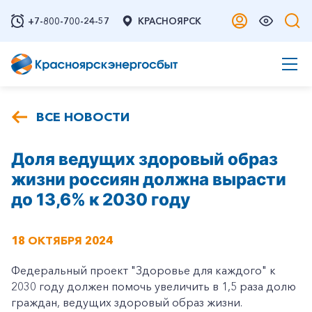
+7-800-700-24-57
КРАСНОЯРСК
ВСЕ НОВОСТИ
Доля ведущих здоровый образ
жизни россиян должна вырасти
до 13,6% к 2030 году
18 ОКТЯБРЯ 2024
Федеральный проект "Здоровье для каждого" к
2030 году должен помочь увеличить в 1,5 раза долю
граждан, ведущих здоровый образ жизни.