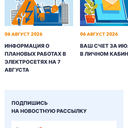
06 АВГУСТ 2026
06 АВГУСТ 2026
+7-800-700-24-57
Частным клиентам
ИНФОРМАЦИЯ О
ВАШ СЧЕТ ЗА ИЮ
Корпоративным клиентам
ПЛАНОВЫХ РАБОТАХ В
В ЛИЧНОМ КАБИН
ЭЛЕКТРОСЕТЯХ НА 7
АВГУСТА
Заказать обратный звонок
ПОДПИШИСЬ
НА НОВОСТНУЮ РАССЫЛКУ