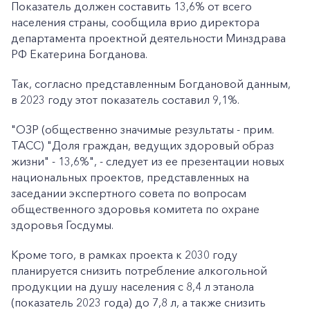
Показатель должен составить 13,6% от всего
населения страны, сообщила врио директора
департамента проектной деятельности Минздрава
РФ Екатерина Богданова.
Так, согласно представленным Богдановой данным,
в 2023 году этот показатель составил 9,1%.
"ОЗР (общественно значимые результаты - прим.
ТАСС) "Доля граждан, ведущих здоровый образ
жизни" - 13,6%", - следует из ее презентации новых
национальных проектов, представленных на
заседании экспертного совета по вопросам
общественного здоровья комитета по охране
здоровья Госдумы.
Кроме того, в рамках проекта к 2030 году
планируется снизить потребление алкогольной
продукции на душу населения с 8,4 л этанола
(показатель 2023 года) до 7,8 л, а также снизить