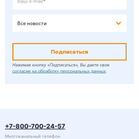
Ваш e-mail
*
Все новости
Подписаться
Нажимая кнопку «Подписаться», Вы даете свое
согласие на обработку персональных данных
.
+7-800-700-24-57
Многоканальный телефон