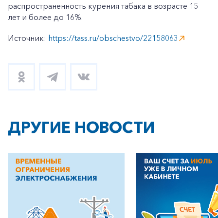
распространенность курения табака в возрасте 15
лет и более до 16%.
Источник:
https://tass.ru/obschestvo/22158063
ДРУГИЕ НОВОСТИ