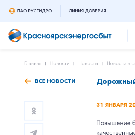
ПАО РУСГИДРО
ЛИНИЯ ДОВЕРИЯ
Главная
Новости
Новости
Новости в с
Дорожный 
ВСЕ НОВОСТИ
31 ЯНВАРЯ 2
Повышение б
качественные