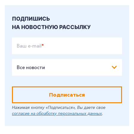
ПОДПИШИСЬ
НА НОВОСТНУЮ РАССЫЛКУ
Ваш e-mail
*
Все новости
Подписаться
Нажимая кнопку «Подписаться», Вы даете свое
согласие на обработку персональных данных
.