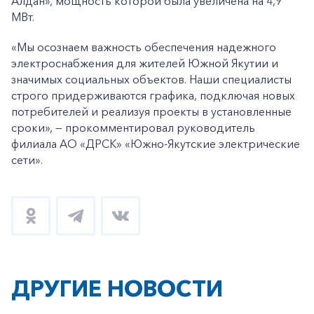
Алдан», мощность которой была увеличена на 4,9
МВт.
«Мы осознаем важность обеспечения надежного
электроснабжения для жителей Южной Якутии и
значимых социальных объектов. Наши специалисты
строго придерживаются графика, подключая новых
потребителей и реализуя проекты в установленные
сроки», — прокомментировал руководитель
филиала АО «ДРСК» «Южно-Якутские электрические
сети».
ДРУГИЕ НОВОСТИ