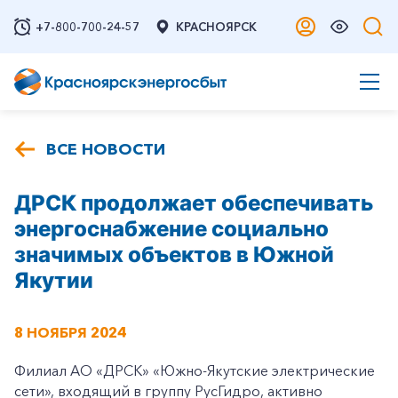
+7-800-700-24-57
КРАСНОЯРСК
ВСЕ НОВОСТИ
ДРСК продолжает обеспечивать
энергоснабжение социально
значимых объектов в Южной
Якутии
8 НОЯБРЯ 2024
Филиал АО «ДРСК» «Южно-Якутские электрические
сети», входящий в группу РусГидро, активно