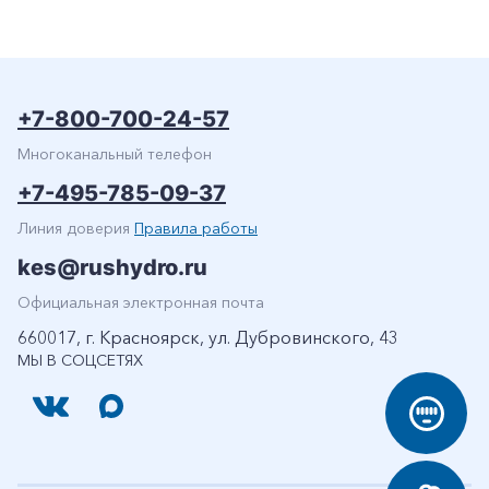
+7-800-700-24-57
Многоканальный телефон
+7-495-785-09-37
Линия доверия
Правила работы
kes@rushydro.ru
Официальная электронная почта
660017, г. Красноярск, ул. Дубровинского, 43
МЫ В СОЦСЕТЯХ