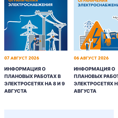
Корпоративным клиентам
Заказать обратный звонок
07 АВГУСТ 2026
06 АВГУСТ 2026
ИНФОРМАЦИЯ О
ИНФОРМАЦИЯ О
ПЛАНОВЫХ РАБОТАХ В
ПЛАНОВЫХ РАБОТ
ЭЛЕКТРОСЕТЯХ НА 8 И 9
ЭЛЕКТРОСЕТЯХ Н
АВГУСТА
АВГУСТА