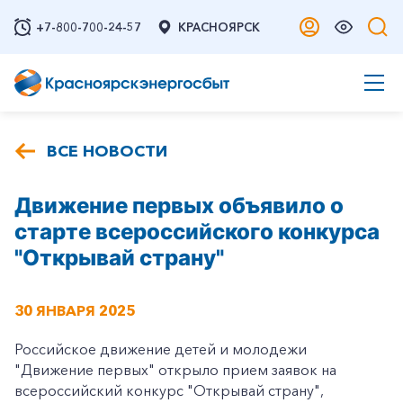
+7-800-700-24-57
КРАСНОЯРСК
ВСЕ НОВОСТИ
Движение первых объявило о
старте всероссийского конкурса
"Открывай страну"
30 ЯНВАРЯ 2025
Российское движение детей и молодежи
"Движение первых" открыло прием заявок на
всероссийский конкурс "Открывай страну",