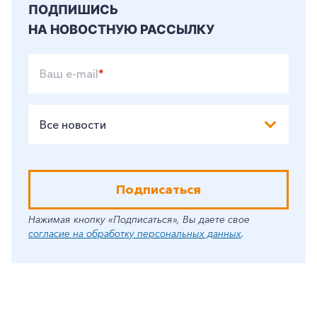
ПОДПИШИСЬ
НА НОВОСТНУЮ РАССЫЛКУ
Ваш e-mail
*
Все новости
Подписаться
Нажимая кнопку «Подписаться», Вы даете свое
согласие на обработку персональных данных
.