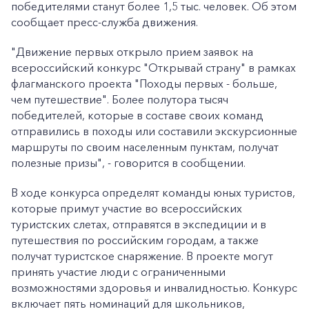
победителями станут более 1,5 тыс. человек. Об этом
сообщает пресс-служба движения.
"Движение первых открыло прием заявок на
всероссийский конкурс "Открывай страну" в рамках
флагманского проекта "Походы первых - больше,
чем путешествие". Более полутора тысяч
победителей, которые в составе своих команд
отправились в походы или составили экскурсионные
маршруты по своим населенным пунктам, получат
полезные призы", - говорится в сообщении.
В ходе конкурса определят команды юных туристов,
которые примут участие во всероссийских
туристских слетах, отправятся в экспедиции и в
путешествия по российским городам, а также
получат туристское снаряжение. В проекте могут
принять участие люди с ограниченными
возможностями здоровья и инвалидностью. Конкурс
включает пять номинаций для школьников,