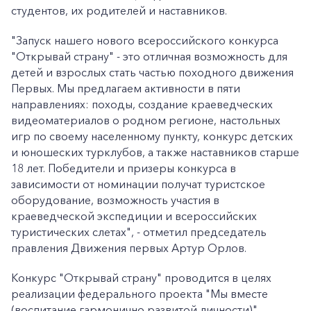
студентов, их родителей и наставников.
"Запуск нашего нового всероссийского конкурса
"Открывай страну" - это отличная возможность для
детей и взрослых стать частью походного движения
Первых. Мы предлагаем активности в пяти
направлениях: походы, создание краеведческих
видеоматериалов о родном регионе, настольных
игр по своему населенному пункту, конкурс детских
и юношеских турклубов, а также наставников старше
18 лет. Победители и призеры конкурса в
зависимости от номинации получат туристское
оборудование, возможность участия в
краеведческой экспедиции и всероссийских
туристических слетах", - отметил председатель
правления Движения первых Артур Орлов.
Конкурс "Открывай страну" проводится в целях
реализации федерального проекта "Мы вместе
(воспитание гармонично развитой личности)"