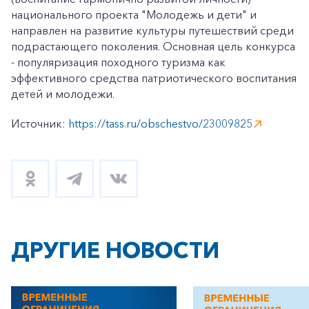
национального проекта "Молодежь и дети" и
направлен на развитие культуры путешествий среди
подрастающего поколения. Основная цель конкурса
- популяризация походного туризма как
эффективного средства патриотического воспитания
детей и молодежи.
Источник:
https://tass.ru/obschestvo/23009825
ДРУГИЕ НОВОСТИ
+7-800-700-24-57
Частным клиентам