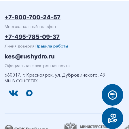
+7-800-700-24-57
Многоканальный телефон
+7-495-785-09-37
Линия доверия
Правила работы
kes@rushydro.ru
Официальная электронная почта
660017, г. Красноярск, ул. Дубровинского, 43
МЫ В СОЦСЕТЯХ