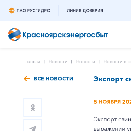
ПАО РУСГИДРО
ЛИНИЯ ДОВЕРИЯ
Главная
Новости
Новости
Новости в с
Экспорт с
ВСЕ НОВОСТИ
5 НОЯБРЯ 20
Экспорт свин
выражении ув