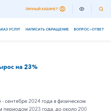
ЛИЧНЫЙ КАБИНЕТ
АКАЗ УСЛУГ
НАПИСАТЬ ОБРАЩЕНИЕ
ВОПРОС—ОТВЕТ
Частным клиентам
Корпоративным клиентам
вырос на 23%
 - сентябре 2024 года в физическом
 периодом 2023 года, до около 200