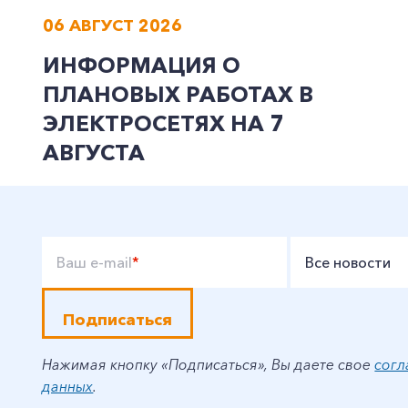
06 АВГУСТ 2026
ИНФОРМАЦИЯ О
ПЛАНОВЫХ РАБОТАХ В
ЭЛЕКТРОСЕТЯХ НА 7
АВГУСТА
Ваш e-mail
*
Все новости
Подписаться
Нажимая кнопку «Подписаться», Вы даете свое
согл
данных
.