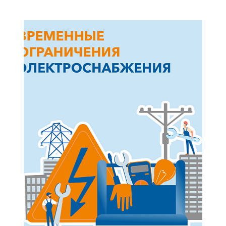
+7-800-700-24-57
Частным клиентам
Корпоративным клиентам
Заказать обратный звонок