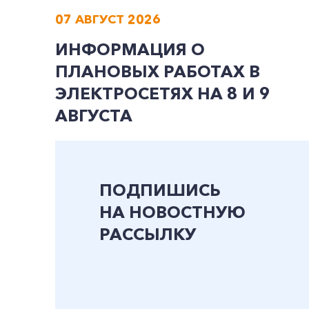
07 АВГУСТ 2026
ИНФОРМАЦИЯ О
ПЛАНОВЫХ РАБОТАХ В
ЭЛЕКТРОСЕТЯХ НА 8 И 9
АВГУСТА
ПОДПИШИСЬ
НА НОВОСТНУЮ
РАССЫЛКУ