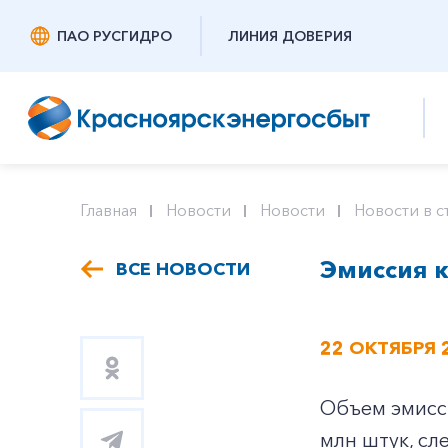
ПАО РУСГИДРО
ЛИНИЯ ДОВЕРИЯ
Главная
Новости
Новости
Новости в с
Эмиссия к
ВСЕ НОВОСТИ
22 ОКТЯБРЯ 
Объем эмисси
млн штук, сл