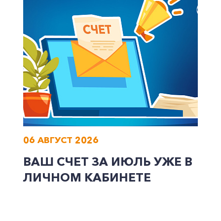
Корпоративным клиентам
Заказать обратный звонок
06 АВГУСТ 2026
ВАШ СЧЕТ ЗА ИЮЛЬ УЖЕ В
ЛИЧНОМ КАБИНЕТЕ