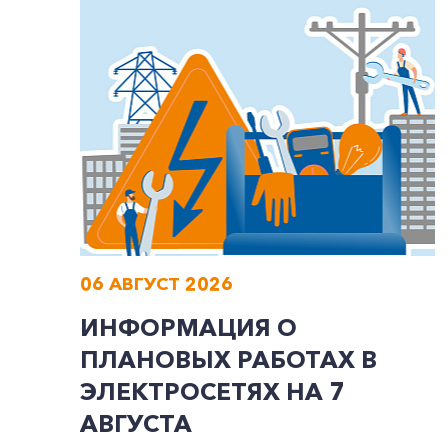
06 АВГУСТ 2026
ИНФОРМАЦИЯ О
ПЛАНОВЫХ РАБОТАХ В
ЭЛЕКТРОСЕТЯХ НА 7
АВГУСТА