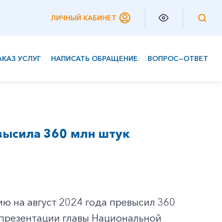
ЛИЧНЫЙ КАБИНЕТ
АКАЗ УСЛУГ
НАПИСАТЬ ОБРАЩЕНИЕ
ВОПРОС—ОТВЕТ
Частным клиентам
Корпоративным клиентам
высила 360 млн штук
ю на август 2024 года превысил 360
 презентации главы Национальной