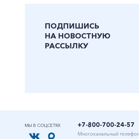
ПОДПИШИСЬ
НА НОВОСТНУЮ
РАССЫЛКУ
+7-800-700-24-57
МЫ В СОЦСЕТЯХ
Многоканальный телефо