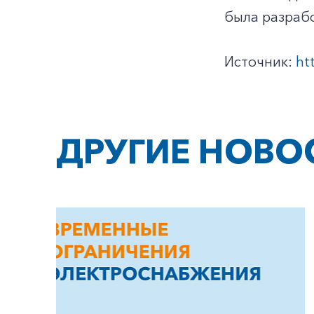
была разрабо
Источник:
ht
ДРУГИЕ НОВО