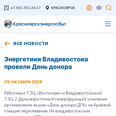
+7-800-700-24-57
КРАСНОЯРСК
ВСЕ НОВОСТИ
Энергетики Владивостока
провели День донора
29 ОКТЯБРЯ 2024
Работники ТЭЦ «Восточная» и Владивостокской
ТЭЦ-2 Дальневосточной генерирующей компании
организовали акцию «День донора ДГК» на Краевой
станции переливания. На владивостокских