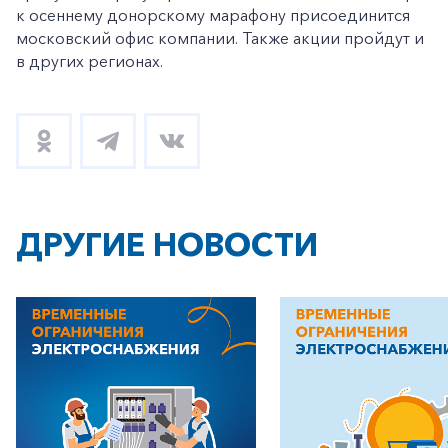
к осеннему донорскому марафону присоединится
московский офис компании. Также акции пройдут и
в других регионах.
ДРУГИЕ НОВОСТИ