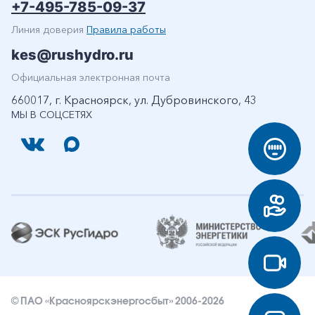
+7-495-785-09-37
Линия доверия
Правила работы
kes@rushydro.ru
Официальная электронная почта
660017, г. Красноярск, ул. Дубровинского, 43
МЫ В СОЦСЕТЯХ
© ПАО «Красноярскэнергосбыт» 2006-2026