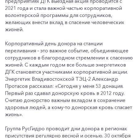
предприятиях ДГК выездная акция проводится с
2021 года и стала важной частью корпоративной
волонтерской программы для сотрудников,
желающих внести вклад в спасение человеческих
жизней.
Корпоративный день донора на станции
переливания – это важное событие, объединяющее
сотрудников в благородном стремлении к спасению
жизней. С каждым годом все больше энергетиков
ДГК становятся участниками корпоративной акции.
Энергетик Владивостокской ТЭЦ-2 Александр
Протасов рассказал: «Сегодня у меня 53 донация.
Первый раз сдавал донорскую кровь в 2012 году.
Считаю донорство важным вкладом в сохранение
здоровья людей, а кому-то донорская кровь спасает
жизнь».
Группа РусГидро проводит дни донора в регионах
присутствия регулярно весной и осенью. 30 октября