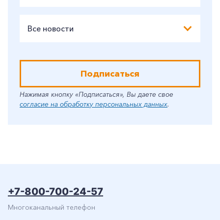
Все новости
Подписаться
Нажимая кнопку «Подписаться», Вы даете свое
согласие на обработку персональных данных
.
+7-800-700-24-57
Многоканальный телефон