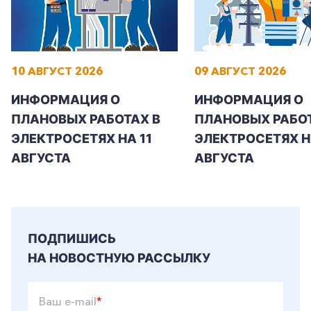
10 АВГУСТ 2026
09 АВГУСТ 2026
+7-800-700-24-57
Частным клиентам
ИНФОРМАЦИЯ О
ИНФОРМАЦИЯ О
Корпоративным клиентам
ПЛАНОВЫХ РАБОТАХ В
ПЛАНОВЫХ РАБОТ
ЭЛЕКТРОСЕТЯХ НА 11
ЭЛЕКТРОСЕТЯХ Н
АВГУСТА
АВГУСТА
Заказать обратный звонок
ПОДПИШИСЬ
НА НОВОСТНУЮ РАССЫЛКУ
Ваш e-mail
*