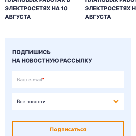
ЭЛЕКТРОСЕТЯХ НА 10
ЭЛЕКТРОСЕТЯХ НА
АВГУСТА
АВГУСТА
ПОДПИШИСЬ
НА НОВОСТНУЮ РАССЫЛКУ
Ваш e-mail
*
Все новости
Подписаться