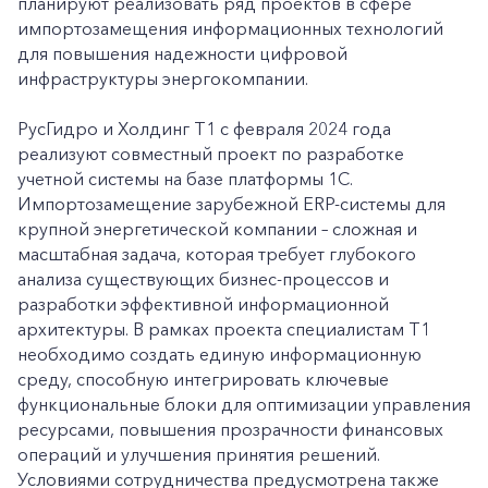
планируют реализовать ряд проектов в сфере
импортозамещения информационных технологий
для повышения надежности цифровой
инфраструктуры энергокомпании.
РусГидро и Холдинг Т1 с февраля 2024 года
реализуют совместный проект по разработке
учетной системы на базе платформы 1С.
Импортозамещение зарубежной ERP-системы для
крупной энергетической компании – сложная и
масштабная задача, которая требует глубокого
анализа существующих бизнес-процессов и
разработки эффективной информационной
архитектуры. В рамках проекта специалистам Т1
необходимо создать единую информационную
среду, способную интегрировать ключевые
функциональные блоки для оптимизации управления
ресурсами, повышения прозрачности финансовых
операций и улучшения принятия решений.
Условиями сотрудничества предусмотрена также