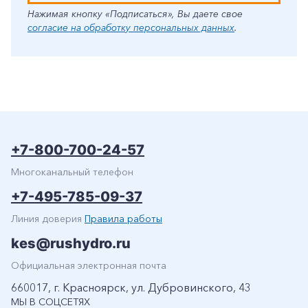
Нажимая кнопку «Подписаться», Вы даете свое
согласие на обработку персональных данных
.
+7-800-700-24-57
Многоканальный телефон
+7-495-785-09-37
Линия доверия
Правила работы
kes@rushydro.ru
Официальная электронная почта
660017, г. Красноярск, ул. Дубровинского, 43
МЫ В СОЦСЕТЯХ