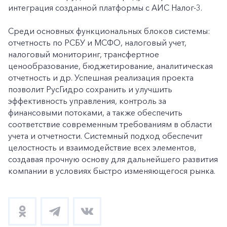
интеграция созданной платформы с АИС Налог-3.
Среди основных функциональных блоков системы:
отчетность по РСБУ и МСФО, налоговый учет,
налоговый мониторинг, трансфертное
ценообразование, бюджетирование, аналитическая
отчетность и др. Успешная реализация проекта
позволит РусГидро сохранить и улучшить
эффективность управления, контроль за
финансовыми потоками, а также обеспечить
соответствие современным требованиям в области
учета и отчетности. Системный подход обеспечит
целостность и взаимодействие всех элементов,
создавая прочную основу для дальнейшего развития
компании в условиях быстро изменяющегося рынка.