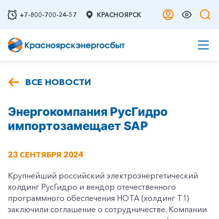
+7-800-700-24-57
КРАСНОЯРСК
ВСЕ НОВОСТИ
Энергокомпания РусГидро
импортозамещает SAP
23 СЕНТЯБРЯ 2024
Крупнейший российский электроэнергетический
холдинг РусГидро и вендор отечественного
программного обеспечения НОТА (холдинг Т1)
заключили соглашение о сотрудничестве. Компании