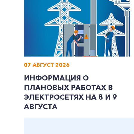
07 АВГУСТ 2026
ИНФОРМАЦИЯ О
ПЛАНОВЫХ РАБОТАХ В
ЭЛЕКТРОСЕТЯХ НА 8 И 9
АВГУСТА