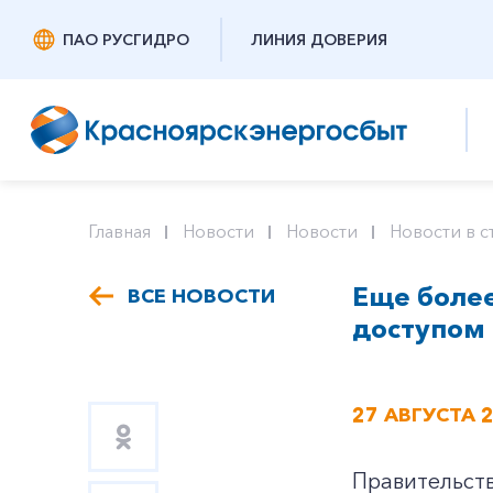
ПАО РУСГИДРО
ЛИНИЯ ДОВЕРИЯ
Главная
Новости
Новости
Новости в с
Еще более
ВСЕ НОВОСТИ
доступом 
27 АВГУСТА 
Правительств