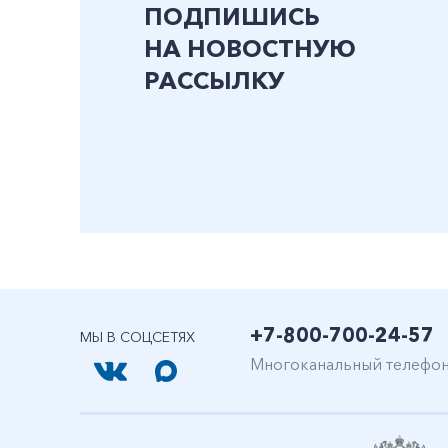
ПОДПИШИСЬ
НА НОВОСТНУЮ
РАССЫЛКУ
+7-800-700-24-57
МЫ В СОЦСЕТЯХ
Многоканальный телефо