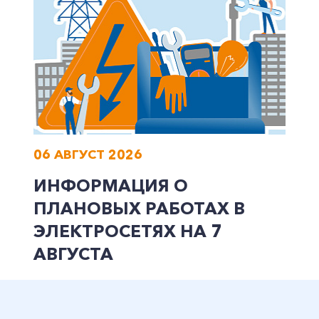
Заказать обратный звонок
06 АВГУСТ 2026
ИНФОРМАЦИЯ О
ПЛАНОВЫХ РАБОТАХ В
ЭЛЕКТРОСЕТЯХ НА 7
АВГУСТА