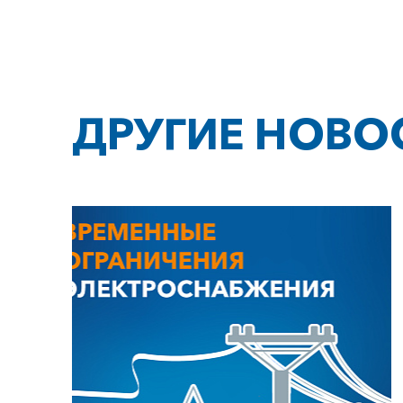
ДРУГИЕ НОВО