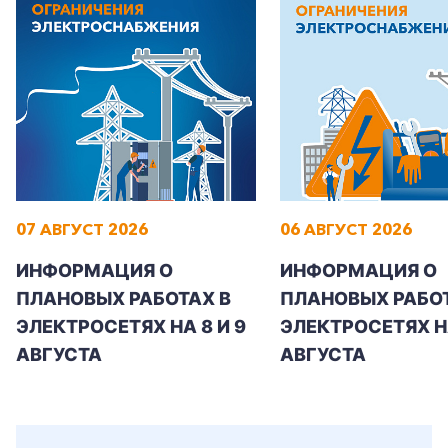
Корпоративным клиентам
Заказать обратный звонок
07 АВГУСТ 2026
06 АВГУСТ 2026
ИНФОРМАЦИЯ О
ИНФОРМАЦИЯ О
ПЛАНОВЫХ РАБОТАХ В
ПЛАНОВЫХ РАБОТ
ЭЛЕКТРОСЕТЯХ НА 8 И 9
ЭЛЕКТРОСЕТЯХ Н
АВГУСТА
АВГУСТА