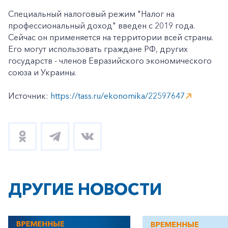
Специальный налоговый режим "Налог на
профессиональный доход" введен с 2019 года.
Сейчас он применяется на территории всей страны.
Его могут использовать граждане РФ, других
государств - членов Евразийского экономического
союза и Украины.
Источник:
https://tass.ru/ekonomika/22597647
ДРУГИЕ НОВОСТИ
+7-800-700-24-57
Частным клиентам