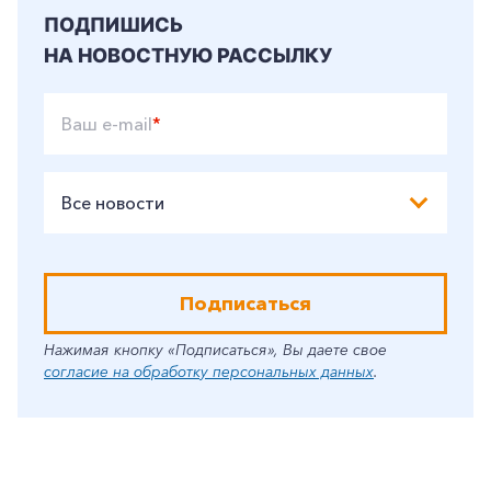
ПОДПИШИСЬ
НА НОВОСТНУЮ РАССЫЛКУ
Ваш e-mail
*
Все новости
Подписаться
Нажимая кнопку «Подписаться», Вы даете свое
согласие на обработку персональных данных
.