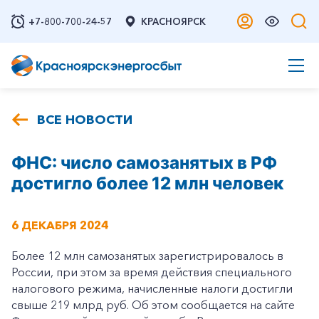
+7-800-700-24-57
КРАСНОЯРСК
ВСЕ НОВОСТИ
ФНС: число самозанятых в РФ
достигло более 12 млн человек
6 ДЕКАБРЯ 2024
Более 12 млн самозанятых зарегистрировалось в
России, при этом за время действия специального
налогового режима, начисленные налоги достигли
свыше 219 млрд руб. Об этом сообщается на сайте