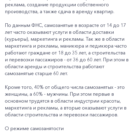
реклама, создание продукции собственного
производства, а также сдача в аренду квартир.
По данным ФНС, самозанятые в возрасте от 14 до 17
лет часто оказывают услуги в области доставки
(курьеры), маркетинга и рекламы. Так же в области
маркетинга и рекламы, маникюра и педикюра часто
работают граждане от 18 до 35 лет, а строительства
и перевозки пассажиров - от 36 до 60 лет. При этом в
области аренды и строительства работают
самозанятые старше 60 лет.
Кроме того, 40% от общего числа самозанятых - это
женщины, а 60% - мужчины. При этом первые в
основном трудятся в области индустрии красоты,
маркетинга и рекламы, а вторые оказывают услуги в
области строительства и перевозки пассажиров.
О режиме самозанятости