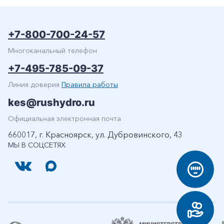
+7-800-700-24-57
Многоканальный телефон
+7-495-785-09-37
Линия доверия
Правила работы
kes@rushydro.ru
Официальная электронная почта
660017, г. Красноярск, ул. Дубровинского, 43
МЫ В СОЦСЕТЯХ