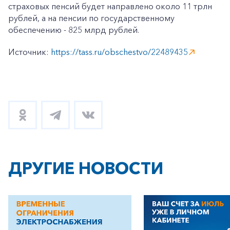
страховых пенсий будет направлено около 11 трлн
рублей, а на пенсии по государственному
обеспечению - 825 млрд рублей.
Источник:
https://tass.ru/obschestvo/22489435
ДРУГИЕ НОВОСТИ