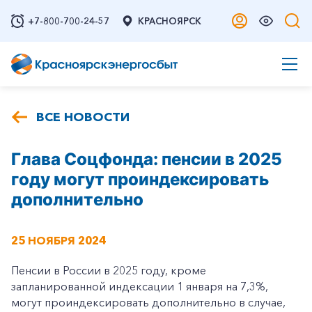
+7-800-700-24-57
КРАСНОЯРСК
ВСЕ НОВОСТИ
Глава Соцфонда: пенсии в 2025
году могут проиндексировать
дополнительно
25 НОЯБРЯ 2024
Пенсии в России в 2025 году, кроме
запланированной индексации 1 января на 7,3%,
могут проиндексировать дополнительно в случае,