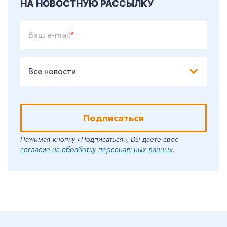
НА НОВОСТНУЮ РАССЫЛКУ
Ваш e-mail
*
Все новости
Подписаться
Нажимая кнопку «Подписаться», Вы даете свое
согласие на обработку персональных данных
.