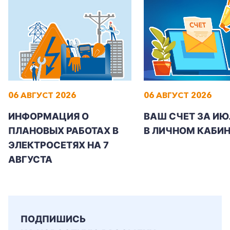
+7-800-700-24-57
Частным клиентам
06 АВГУСТ 2026
06 АВГУСТ 2026
Корпоративным клиентам
ИНФОРМАЦИЯ О
ВАШ СЧЕТ ЗА ИЮ
ПЛАНОВЫХ РАБОТАХ В
В ЛИЧНОМ КАБИН
ЭЛЕКТРОСЕТЯХ НА 7
Заказать обратный звонок
АВГУСТА
ПОДПИШИСЬ