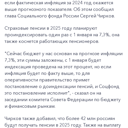
если фактическая инфляция за 2024 год окажется
выше прогнозного показателя. Об этом сообщил
глава Социального фонда России Сергей Чирков.
Страховые пенсии в 2025 году планируют
проиндексировать один раз с 1 января на 7,3%, она
также коснется работающих пенсионеров.
"Сейчас бюджет у нас основан на прогнозе инфляции
7,3%, эти суммы заложены, с 1 января будет
индексация проведена на этот процент, но если
инфляция будет по факту выше, то для
оперативности правительство примет
постановление о доиндексации пенсий, и Соцфонд
это постановление исполнит", - сказал он на
заседании комитета Совета Федерации по бюджету
и финансовым рынкам.
Чирков также добавил, что более 42 млн россиян
будут получать пенсии в 2025 году. Также на выплату