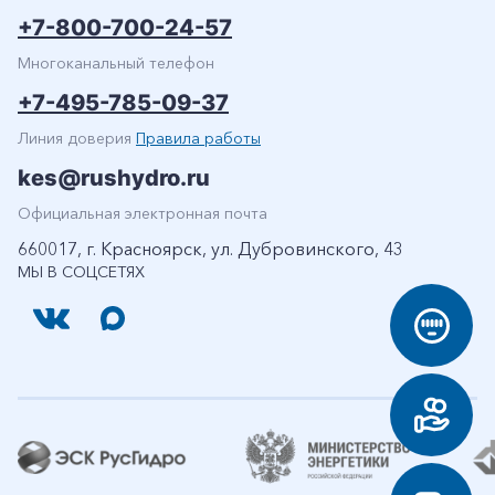
+7-800-700-24-57
Многоканальный телефон
+7-495-785-09-37
Линия доверия
Правила работы
kes@rushydro.ru
Официальная электронная почта
660017, г. Красноярск, ул. Дубровинского, 43
МЫ В СОЦСЕТЯХ