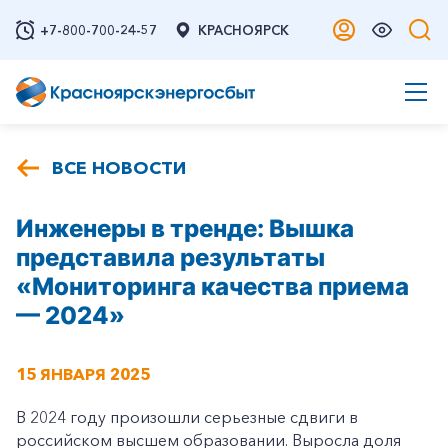
+7-800-700-24-57
КРАСНОЯРСК
ВСЕ НОВОСТИ
Инженеры в тренде: Вышка
представила результаты
«Мониторинга качества приема
— 2024»
15 ЯНВАРЯ 2025
В 2024 году произошли серьезные сдвиги в
российском высшем образовании. Выросла доля