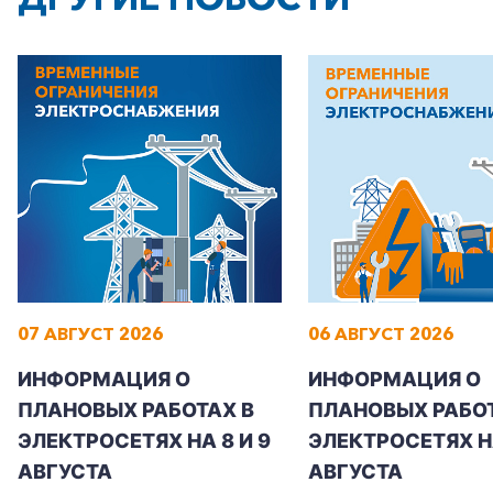
07 АВГУСТ 2026
06 АВГУСТ 2026
ИНФОРМАЦИЯ О
ИНФОРМАЦИЯ О
ПЛАНОВЫХ РАБОТАХ В
ПЛАНОВЫХ РАБОТ
ЭЛЕКТРОСЕТЯХ НА 8 И 9
ЭЛЕКТРОСЕТЯХ Н
АВГУСТА
АВГУСТА
+7-800-700-24-57