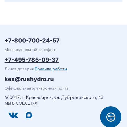
+7-800-700-24-57
Многоканальный телефон
+7-495-785-09-37
Линия доверия
Правила работы
kes@rushydro.ru
Официальная электронная почта
660017, г. Красноярск, ул. Дубровинского, 43
МЫ В СОЦСЕТЯХ