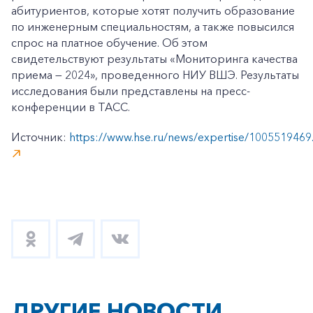
абитуриентов, которые хотят получить образование
по инженерным специальностям, а также повысился
спрос на платное обучение. Об этом
свидетельствуют результаты «Мониторинга качества
приема — 2024», проведенного НИУ ВШЭ. Результаты
исследования были представлены на пресс-
конференции в ТАСС.
Источник:
https://www.hse.ru/news/expertise/1005519469
ДРУГИЕ НОВОСТИ