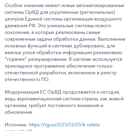
Особое значение имеют новые автоматизированные
системы ОрВД для укрупненных (региональных)
центров Единой системы организации воздушного
движения РФ. Это уникальные системы нового
поколения, в которых реализованы самые
современные задачи обработки данных. Выполнение
основных функций в системах дублировано, для
важных узлов обработки информации реализовано
"горячее" резервирование. В системе используется
прикладное программное обеспечение только
отечественной разработки, включенное в реестр
отечественного ПО.
Модернизация ЕС ОрВД продолжается и сегодня,
ведь аэронавигационная система страны, как живой
организм, требует постоянного внимания и
обновления.
Источник:
https://rg.ru/2025/02/05/k-vzletu-