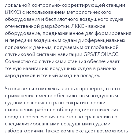
локальной контрольно-корректирующей станции
(ЛККС) с использованием метрологического
оборудования и беспилотного воздушного судна
отечественной разработки. ЛККС - важное
оборудование, предназначенное для формирования
и передачи воздушным судам дифференциальных
поправок к данным, получаемым от глобальной
спутниковой системы навигации GPS/ГЛОНАСС.
Совместно со спутниками станция обеспечивает
точную навигацию воздушных судов в районах
аэродромов и точный заход на посадку.
Что касается комплекса летных проверок, то его
применение вместе с беспилотным воздушным
судном позволяет в разы сократить сроки
выполнения работ по облету радиотехнических
средств обеспечения полетов по сравнению со
специализированными воздушными судами-
лабораториями. Также комплекс дает возможность