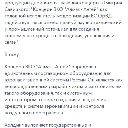
продукции двойного назначения концерна Дмитрия
Савицкого, "Концерн ВКО "Алмаз - Антей" как
головной исполнитель модернизации ЕС ОрВД
задействует весь отечественный научно-технический
и промышленный потенциал для создания
современных средств наблюдения, управления и
связи".
В тему
Концерн ВКО "Алмаз - Антей" определен
единственным поставщиком оборудования для
аэронавигационной системы России. Он является как
непосредственным разработчиком и изготовителем
такого оборудования, так и системным
интегратором в сфере создания и внедрения
средств и систем аэронавигации и контроля
воздушного пространства.
Холдинг выполняет государственные и