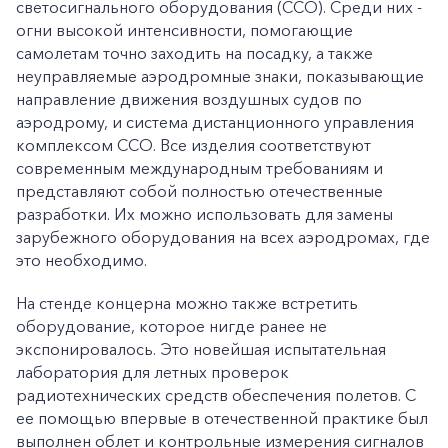
светосигнального оборудования (ССО). Среди них -
огни высокой интенсивности, помогающие
самолетам точно заходить на посадку, а также
неуправляемые аэродромные знаки, показывающие
направление движения воздушных судов по
аэродрому, и система дистанционного управления
комплексом ССО. Все изделия соответствуют
современным международным требованиям и
представляют собой полностью отечественные
разработки. Их можно использовать для замены
зарубежного оборудования на всех аэродромах, где
это необходимо.
На стенде концерна можно также встретить
оборудование, которое нигде ранее не
экспонировалось. Это новейшая испытательная
лаборатория для летных проверок
радиотехнических средств обеспечения полетов. С
ее помощью впервые в отечественной практике был
выполнен облет и контрольные измерения сигналов