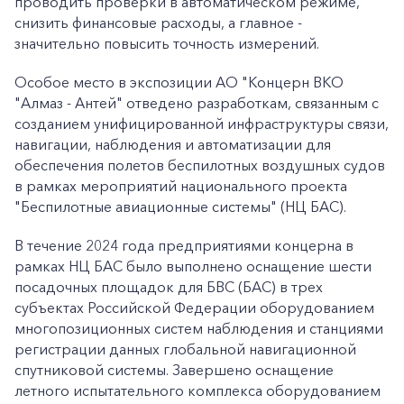
проводить проверки в автоматическом режиме,
снизить финансовые расходы, а главное -
значительно повысить точность измерений.
Особое место в экспозиции АО "Концерн ВКО
"Алмаз - Антей" отведено разработкам, связанным с
созданием унифицированной инфраструктуры связи,
навигации, наблюдения и автоматизации для
обеспечения полетов беспилотных воздушных судов
в рамках мероприятий национального проекта
"Беспилотные авиационные системы" (НЦ БАС).
В течение 2024 года предприятиями концерна в
рамках НЦ БАС было выполнено оснащение шести
посадочных площадок для БВС (БАС) в трех
субъектах Российской Федерации оборудованием
многопозиционных систем наблюдения и станциями
регистрации данных глобальной навигационной
спутниковой системы. Завершено оснащение
летного испытательного комплекса оборудованием