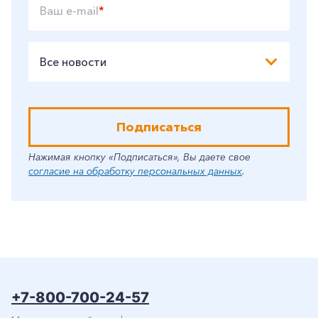
Ваш e-mail
*
Все новости
Подписаться
Нажимая кнопку «Подписаться», Вы даете свое
согласие на обработку персональных данных
.
+7-800-700-24-57