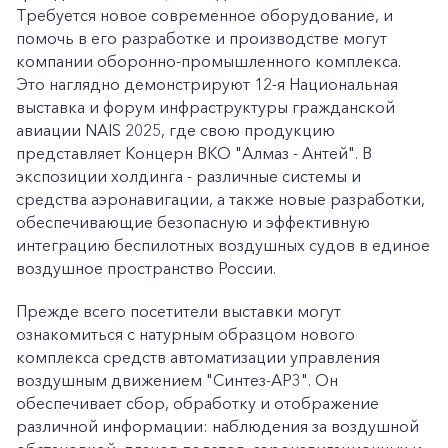
Требуется новое современное оборудование, и
помочь в его разработке и производстве могут
компании оборонно-промышленного комплекса.
Это наглядно демонстрируют 12-я Национальная
выставка и форум инфраструктуры гражданской
авиации NAIS 2025, где свою продукцию
представляет Концерн ВКО "Алмаз - Антей". В
экспозиции холдинга - различные системы и
средства аэронавигации, а также новые разработки,
обеспечивающие безопасную и эффективную
интеграцию беспилотных воздушных судов в единое
воздушное пространство России.
Прежде всего посетители выставки могут
ознакомиться с натурным образцом нового
комплекса средств автоматизации управления
воздушным движением "Синтез-АР3". Он
обеспечивает сбор, обработку и отображение
различной информации: наблюдения за воздушной