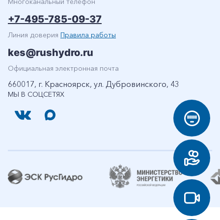
Многоканальный телефон
+7-495-785-09-37
Линия доверия
Правила работы
kes@rushydro.ru
Официальная электронная почта
660017, г. Красноярск, ул. Дубровинского, 43
МЫ В СОЦСЕТЯХ