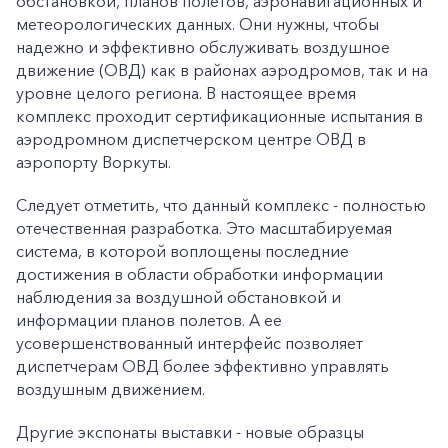
обстановкой, планов полетов, аэронавигационных и
метеорологических данных. Они нужны, чтобы
надежно и эффективно обслуживать воздушное
движение (ОВД) как в районах аэродромов, так и на
уровне целого региона. В настоящее время
комплекс проходит сертификационные испытания в
аэродромном диспетчерском центре ОВД в
аэропорту Воркуты.
Следует отметить, что данный комплекс - полностью
отечественная разработка. Это масштабируемая
система, в которой воплощены последние
достижения в области обработки информации
наблюдения за воздушной обстановкой и
информации планов полетов. А ее
усовершенствованный интерфейс позволяет
диспетчерам ОВД более эффективно управлять
воздушным движением.
Другие экспонаты выставки - новые образцы