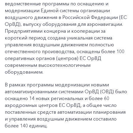
ведомственные программы по оснащению и
модернизации Единой системы организации
воздушного движения в Российской Федерации (ЕС
ОрВД), выпуску оборудования для аэронавигации.
Предприятиями концерна и кооперации за
короткий период создана уникальная система
управления воздушным движением полностью
отечественного производства, оснащены более 100
оперативных органов (центров) ЕС ОрВД
современным высокотехнологичным
оборудованием.
В рамках программы модернизации новыми
автоматизированными системами ОрВД (ОВД) было
оснащено 14 новых региональных и более 60
аэродромных центров ЕС ОрВД, а общее число
поставленных средств автоматизации планирования
и управления воздушным движением составило
более 140 единиц.