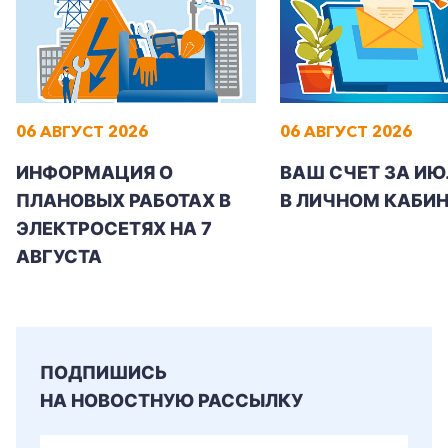
06 АВГУСТ 2026
06 АВГУСТ 2026
ИНФОРМАЦИЯ О
ВАШ СЧЕТ ЗА ИЮ
ПЛАНОВЫХ РАБОТАХ В
В ЛИЧНОМ КАБИН
ЭЛЕКТРОСЕТЯХ НА 7
АВГУСТА
ПОДПИШИСЬ
НА НОВОСТНУЮ РАССЫЛКУ