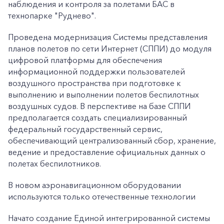
наблюдения и контроля за полетами БАС в
технопарке "Руднево".
Проведена модернизация Системы представления
планов полетов по сети Интернет (СППИ) до модуля
цифровой платформы для обеспечения
информационной поддержки пользователей
воздушного пространства при подготовке к
выполнению и выполнении полетов беспилотных
воздушных судов. В перспективе на базе СППИ
предполагается создать специализированный
федеральный государственный сервис,
обеспечивающий централизованный сбор, хранение,
ведение и предоставление официальных данных о
полетах беспилотников.
В новом аэронавигационном оборудовании
используются только отечественные технологии
Начато создание Единой интегрированной системы