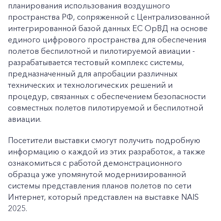
планирования использования воздушного
пространства РФ, сопряженной с Централизованной
интегрированной базой данных ЕС ОрВД на основе
единого цифрового пространства для обеспечения
полетов беспилотной и пилотируемой авиации -
разрабатывается тестовый комплекс системы,
предназначенный для апробации различных
технических и технологических решений и
процедур, связанных с обеспечением безопасности
совместных полетов пилотируемой и беспилотной
авиации.
Посетители выставки смогут получить подробную
информацию о каждой из этих разработок, а также
ознакомиться с работой демонстрационного
образца уже упомянутой модернизированной
системы представления планов полетов по сети
Интернет, который представлен на выставке NAIS
2025.