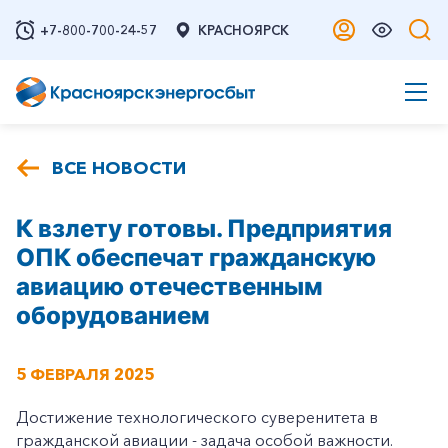
+7-800-700-24-57
КРАСНОЯРСК
ВСЕ НОВОСТИ
К взлету готовы. Предприятия
ОПК обеспечат гражданскую
авиацию отечественным
оборудованием
5 ФЕВРАЛЯ 2025
Достижение технологического суверенитета в
гражданской авиации - задача особой важности.