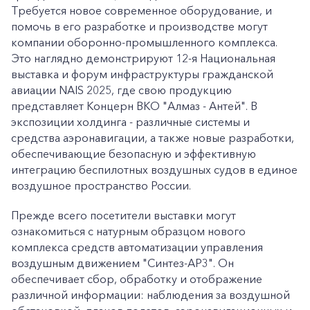
Требуется новое современное оборудование, и
помочь в его разработке и производстве могут
компании оборонно-промышленного комплекса.
Это наглядно демонстрируют 12-я Национальная
выставка и форум инфраструктуры гражданской
авиации NAIS 2025, где свою продукцию
представляет Концерн ВКО "Алмаз - Антей". В
экспозиции холдинга - различные системы и
средства аэронавигации, а также новые разработки,
обеспечивающие безопасную и эффективную
интеграцию беспилотных воздушных судов в единое
воздушное пространство России.
Прежде всего посетители выставки могут
ознакомиться с натурным образцом нового
комплекса средств автоматизации управления
воздушным движением "Синтез-АР3". Он
обеспечивает сбор, обработку и отображение
различной информации: наблюдения за воздушной