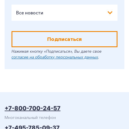
Все новости
Подписаться
Нажимая кнопку «Подписаться», Вы даете свое
согласие на обработку персональных данных
.
+7-800-700-24-57
Многоканальный телефон
+7-495-785-09-37