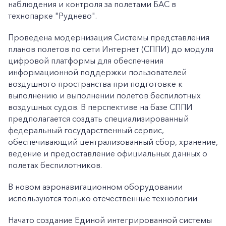
наблюдения и контроля за полетами БАС в
технопарке "Руднево".
Проведена модернизация Системы представления
планов полетов по сети Интернет (СППИ) до модуля
цифровой платформы для обеспечения
информационной поддержки пользователей
воздушного пространства при подготовке к
выполнению и выполнении полетов беспилотных
воздушных судов. В перспективе на базе СППИ
предполагается создать специализированный
федеральный государственный сервис,
обеспечивающий централизованный сбор, хранение,
ведение и предоставление официальных данных о
полетах беспилотников.
В новом аэронавигационном оборудовании
используются только отечественные технологии
Начато создание Единой интегрированной системы