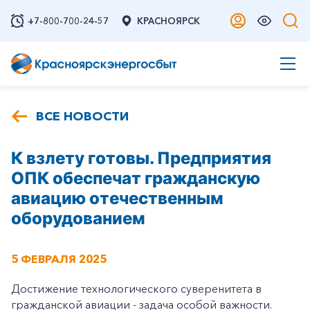
+7-800-700-24-57
КРАСНОЯРСК
ВСЕ НОВОСТИ
К взлету готовы. Предприятия
ОПК обеспечат гражданскую
авиацию отечественным
оборудованием
5 ФЕВРАЛЯ 2025
Достижение технологического суверенитета в
гражданской авиации - задача особой важности.