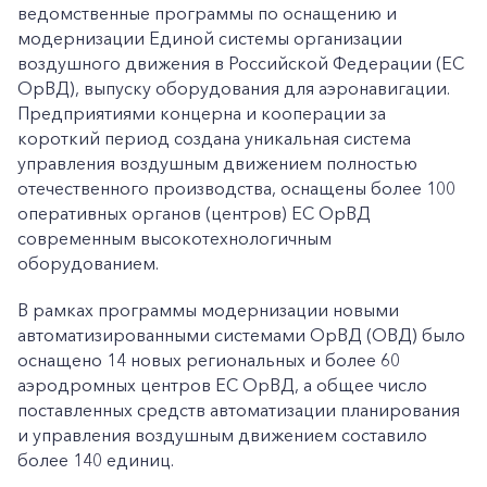
ведомственные программы по оснащению и
модернизации Единой системы организации
воздушного движения в Российской Федерации (ЕС
ОрВД), выпуску оборудования для аэронавигации.
Предприятиями концерна и кооперации за
короткий период создана уникальная система
управления воздушным движением полностью
отечественного производства, оснащены более 100
оперативных органов (центров) ЕС ОрВД
современным высокотехнологичным
оборудованием.
В рамках программы модернизации новыми
автоматизированными системами ОрВД (ОВД) было
оснащено 14 новых региональных и более 60
аэродромных центров ЕС ОрВД, а общее число
поставленных средств автоматизации планирования
и управления воздушным движением составило
более 140 единиц.