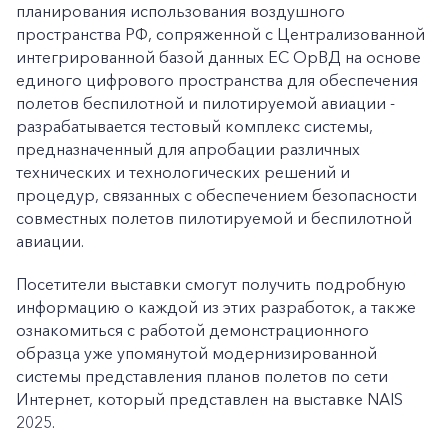
планирования использования воздушного
пространства РФ, сопряженной с Централизованной
интегрированной базой данных ЕС ОрВД на основе
единого цифрового пространства для обеспечения
полетов беспилотной и пилотируемой авиации -
разрабатывается тестовый комплекс системы,
предназначенный для апробации различных
технических и технологических решений и
процедур, связанных с обеспечением безопасности
совместных полетов пилотируемой и беспилотной
авиации.
Посетители выставки смогут получить подробную
информацию о каждой из этих разработок, а также
ознакомиться с работой демонстрационного
образца уже упомянутой модернизированной
системы представления планов полетов по сети
Интернет, который представлен на выставке NAIS
2025.