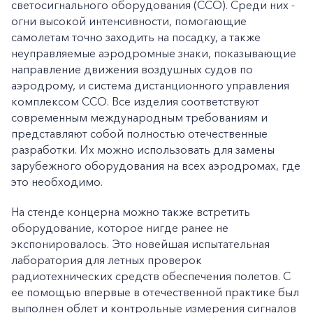
светосигнального оборудования (ССО). Среди них -
огни высокой интенсивности, помогающие
самолетам точно заходить на посадку, а также
неуправляемые аэродромные знаки, показывающие
направление движения воздушных судов по
аэродрому, и система дистанционного управления
комплексом ССО. Все изделия соответствуют
современным международным требованиям и
представляют собой полностью отечественные
разработки. Их можно использовать для замены
зарубежного оборудования на всех аэродромах, где
это необходимо.
На стенде концерна можно также встретить
оборудование, которое нигде ранее не
экспонировалось. Это новейшая испытательная
лаборатория для летных проверок
радиотехнических средств обеспечения полетов. С
ее помощью впервые в отечественной практике был
выполнен облет и контрольные измерения сигналов