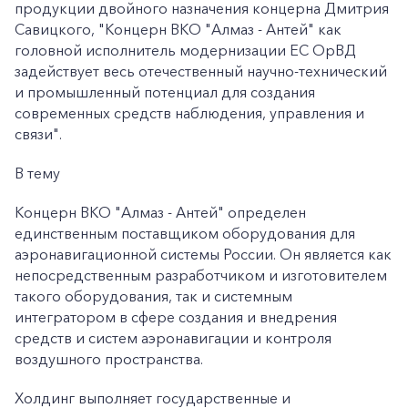
продукции двойного назначения концерна Дмитрия
Савицкого, "Концерн ВКО "Алмаз - Антей" как
головной исполнитель модернизации ЕС ОрВД
задействует весь отечественный научно-технический
и промышленный потенциал для создания
современных средств наблюдения, управления и
связи".
В тему
Концерн ВКО "Алмаз - Антей" определен
единственным поставщиком оборудования для
аэронавигационной системы России. Он является как
непосредственным разработчиком и изготовителем
такого оборудования, так и системным
интегратором в сфере создания и внедрения
средств и систем аэронавигации и контроля
воздушного пространства.
Холдинг выполняет государственные и