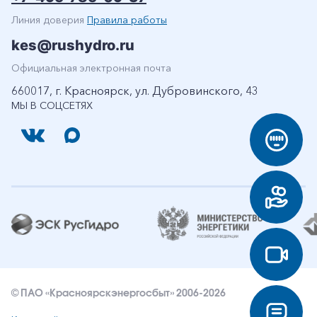
Линия доверия
Правила работы
kes@rushydro.ru
Официальная электронная почта
660017, г. Красноярск, ул. Дубровинского, 43
МЫ В СОЦСЕТЯХ
© ПАО «Красноярскэнергосбыт» 2006-2026