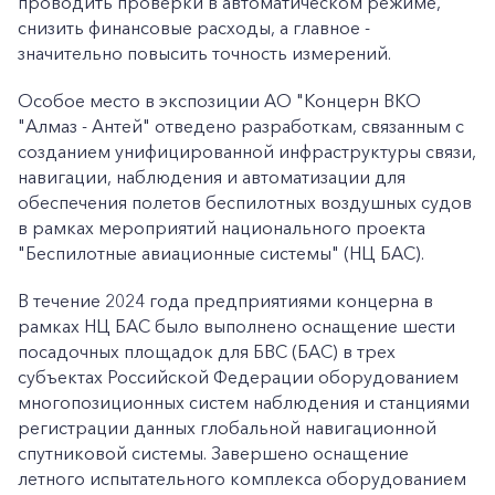
проводить проверки в автоматическом режиме,
снизить финансовые расходы, а главное -
значительно повысить точность измерений.
Особое место в экспозиции АО "Концерн ВКО
"Алмаз - Антей" отведено разработкам, связанным с
созданием унифицированной инфраструктуры связи,
навигации, наблюдения и автоматизации для
обеспечения полетов беспилотных воздушных судов
в рамках мероприятий национального проекта
"Беспилотные авиационные системы" (НЦ БАС).
В течение 2024 года предприятиями концерна в
рамках НЦ БАС было выполнено оснащение шести
посадочных площадок для БВС (БАС) в трех
субъектах Российской Федерации оборудованием
многопозиционных систем наблюдения и станциями
регистрации данных глобальной навигационной
спутниковой системы. Завершено оснащение
летного испытательного комплекса оборудованием