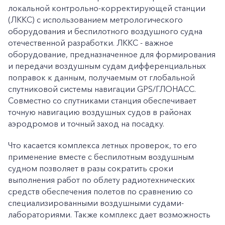
локальной контрольно-корректирующей станции
(ЛККС) с использованием метрологического
оборудования и беспилотного воздушного судна
отечественной разработки. ЛККС - важное
оборудование, предназначенное для формирования
и передачи воздушным судам дифференциальных
поправок к данным, получаемым от глобальной
спутниковой системы навигации GPS/ГЛОНАСС.
Совместно со спутниками станция обеспечивает
точную навигацию воздушных судов в районах
аэродромов и точный заход на посадку.
Что касается комплекса летных проверок, то его
применение вместе с беспилотным воздушным
судном позволяет в разы сократить сроки
выполнения работ по облету радиотехнических
средств обеспечения полетов по сравнению со
специализированными воздушными судами-
лабораториями. Также комплекс дает возможность