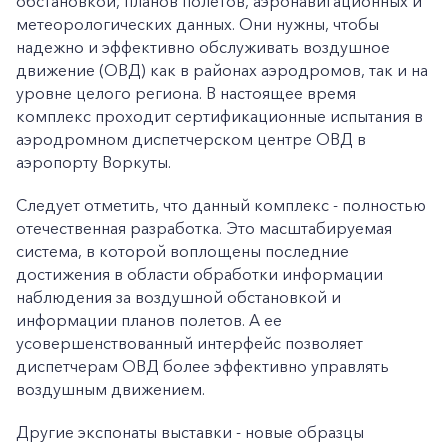
обстановкой, планов полетов, аэронавигационных и
метеорологических данных. Они нужны, чтобы
надежно и эффективно обслуживать воздушное
движение (ОВД) как в районах аэродромов, так и на
уровне целого региона. В настоящее время
комплекс проходит сертификационные испытания в
аэродромном диспетчерском центре ОВД в
аэропорту Воркуты.
Следует отметить, что данный комплекс - полностью
отечественная разработка. Это масштабируемая
система, в которой воплощены последние
достижения в области обработки информации
наблюдения за воздушной обстановкой и
информации планов полетов. А ее
усовершенствованный интерфейс позволяет
диспетчерам ОВД более эффективно управлять
воздушным движением.
Другие экспонаты выставки - новые образцы