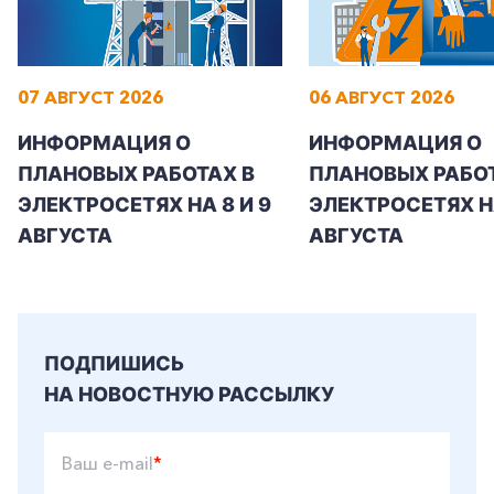
07 АВГУСТ 2026
06 АВГУСТ 2026
ИНФОРМАЦИЯ О
ИНФОРМАЦИЯ О
ПЛАНОВЫХ РАБОТАХ В
ПЛАНОВЫХ РАБОТ
ЭЛЕКТРОСЕТЯХ НА 8 И 9
ЭЛЕКТРОСЕТЯХ Н
АВГУСТА
АВГУСТА
ПОДПИШИСЬ
НА НОВОСТНУЮ РАССЫЛКУ
Ваш e-mail
*