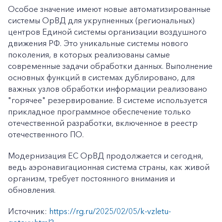
Особое значение имеют новые автоматизированные
системы ОрВД для укрупненных (региональных)
центров Единой системы организации воздушного
движения РФ. Это уникальные системы нового
поколения, в которых реализованы самые
современные задачи обработки данных. Выполнение
основных функций в системах дублировано, для
важных узлов обработки информации реализовано
"горячее" резервирование. В системе используется
прикладное программное обеспечение только
отечественной разработки, включенное в реестр
отечественного ПО.
Модернизация ЕС ОрВД продолжается и сегодня,
ведь аэронавигационная система страны, как живой
организм, требует постоянного внимания и
обновления.
Источник:
https://rg.ru/2025/02/05/k-vzletu-